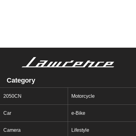
Category
2050CN
Motorcycle
Car
e-Bike
Camera
Lifestyle