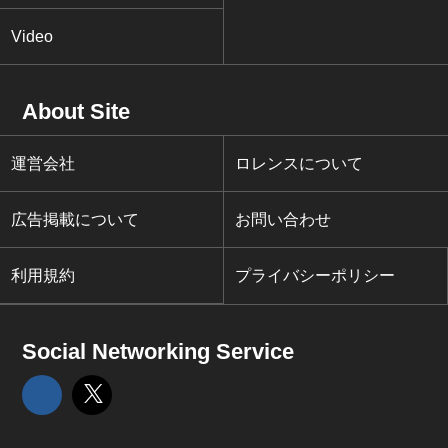
Video
About Site
運営会社
ロレンスについて
広告掲載について
お問い合わせ
利用規約
プライバシーポリシー
Social Networking Service