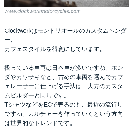
www.clockworkmotorcycles.com
Clockworkはモントリオールのカスタムベンダ
ー。
カフェスタイルを得意にしています。
扱っている車両は日本車が多いですね。ホン
ダやカワサキなど、古めの車両を選んでカフ
ェレーサーに仕上げる手法は、大方のカスタ
ムビルダーと同じです。
TシャツなどをECで売るのも、最近の流行り
ですね。カルチャーを作っていくという方向
は世界的なトレンドです。