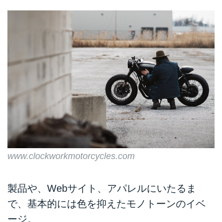
www.clockworkmotorcycles.com
製品や、Webサイト、アパレルにいたるま
で、基本的には色を抑えたモノトーンのイベ
ージ。