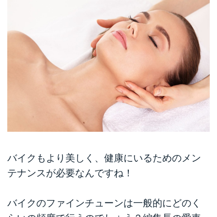
バイクもより美しく、健康にいるためのメン
テナンスが必要なんですね！
バイクのファインチューンは一般的にどのく