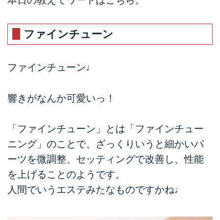
ファインチューン
ファインチューン♩
響きがなんか可愛いっ！
「ファインチューン」とは「ファインチュー
ニング」のことで、ざっくりいうと細かいパ
ーツを微調整、セッティングで改善し、性能
を上げることのようです。
人間でいうエステみたなものですかね♩