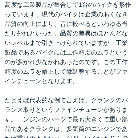
高度な工業製品が集合して1台のバイクを形作
っています。現代のバイクは企業のあくなき
品質の向上により、昔に較べるといわゆる当
たり外れといった、品質の差異はほとんどな
いレベルまで引き上げられていますが、工業
製品であるバイクには工作精度のムラという
のが多かれ少なかれあったのです。この工作
精度のムラを修正して微調整することがファ
インチューンとなります。
たとえば代表的な例で言えば、クランクのバ
ランス取りというファインチューンがありま
す。エンジンのパーツで最も大きくて重い部
品であるクランクは、多気筒のエンジンであ