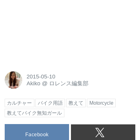
2015-05-10
Akiko
@
ロレンス編集部
カルチャー
バイク用語
教えて
Motorcycle
教えてバイク無知ガール
Facebook