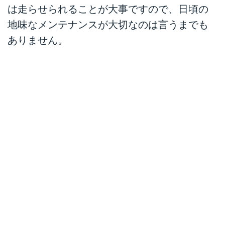
は走らせられることが大事ですので、日頃の
地味なメンテナンスが大切なのは言うまでも
ありません。