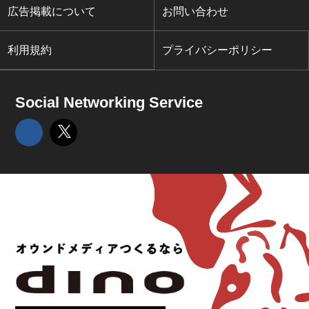
広告掲載について
お問い合わせ
利用規約
プライバシーポリシー
Social Networking Service