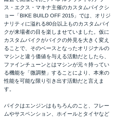
ス・エクス・マキナ主催のカスタムバイクシ
ョー「BIKE BUILD OFF 2015」では、オリジ
ナリティに溢れる80台以上ものカスタムバイ
クが来場者の目を楽しませていました。仮に
カスタムバイクがバイクの外見を大きく変え
ることで、そのベースとなったオリジナルの
マシンと違う価値を与える活動だとしたら、
ファインチューンとはマシンが元々持ってい
る機能を「微調整」することにより、本来の
性能を可能な限り引き出す活動だと言えま
す。
バイクはエンジンはもちろんのこと、フレー
ムやサスペンション、ホイールとタイヤなど