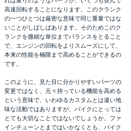
れば重りのようなパーツが、いくつも並んで
高速回転することになります。このクランク
の一つひとつは厳密な意味で同じ重量ではな
いことがしばしばあります。そのためこのク
ランクを微細な単位までバランスをとること
で、エンジンの回転をよりスムーズにして、
本来の性能を極限まで高めることができるの
です。
このように、見た目に分かりやすいパーツの
変更ではなく、元々持っている機能を高める
という意味で、いわゆるカスタムとは違い地
味な活動ではありますが、バイクにとっては
とても大切なことではないでしょうか。ファ
インチューンとまではいかなくとも、バイク