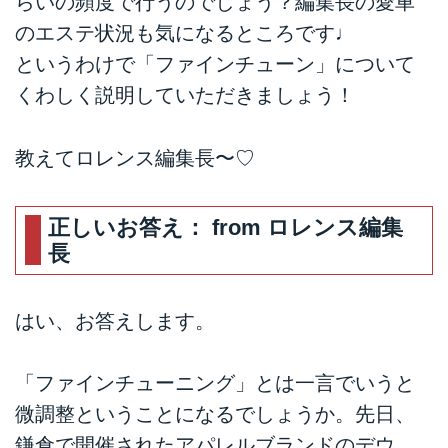
らいの頻度で行うのでしょう？編集長の愛車
のエステ状況も気になるところです♩
というわけで「ファインチューン」について
くわしく説明していただきましょう！
教えてロレンス編集長〜♡
正しいお答え： from ロレンス編集
長
はい、お答えします。
「ファインチューニング」とは一言でいうと
微調整ということになるでしょうか。先日、
鎌倉で開催されたアパレルブランドのデウ