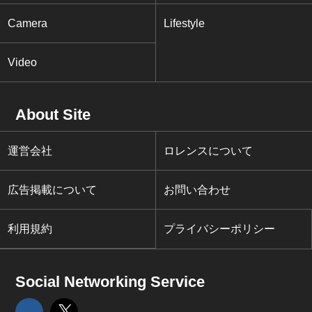
Camera
Lifestyle
Video
About Site
運営会社
ロレンスについて
広告掲載について
お問い合わせ
利用規約
プライバシーポリシー
Social Networking Service