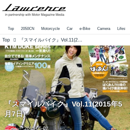
Top
2050CN
Motorcycle
Car
e-Bike
Camera
Lifestyl
Top
『スマイルバイク』Vol.11(2015年5月7日)
『スマイルバイク』Vol.11(2015年5
月7日)
2015-05-02