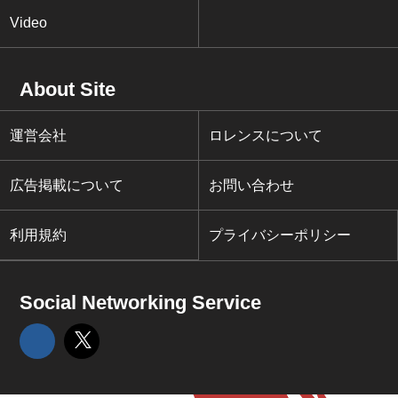
Video
About Site
運営会社
ロレンスについて
広告掲載について
お問い合わせ
利用規約
プライバシーポリシー
Social Networking Service