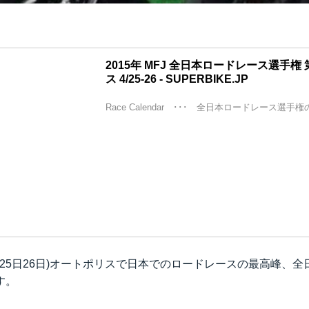
2015年 MFJ 全日本ロードレース選手権
ス 4/25-26 - SUPERBIKE.JP
Race Calendar ･･･ 全日本ロードレース選手
月25日26日)オートポリスで日本でのロードレースの最高峰、
す。