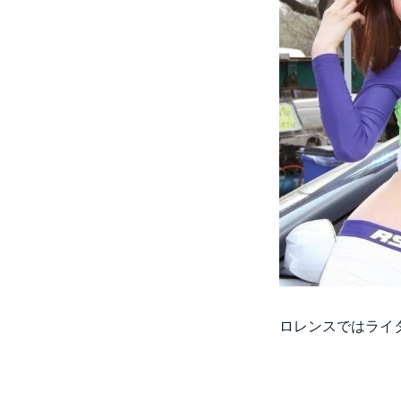
ロレンスではライタ