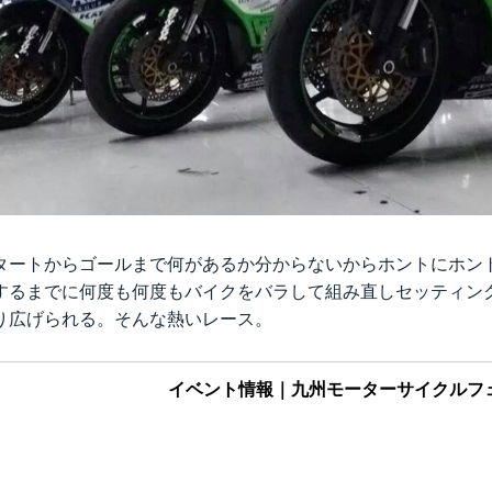
タートからゴールまで何があるか分からないからホントにホン
するまでに何度も何度もバイクをバラして組み直しセッティン
り広げられる。そんな熱いレース。
イベント情報｜九州モーターサイクルフ