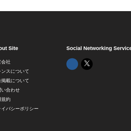
ut Site
Social Networking Servic
営会社
レンスについて
告掲載について
問い合わせ
用規約
ライバシーポリシー