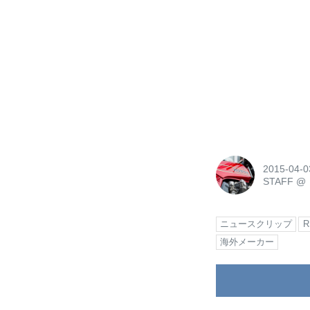
2015-04-0
STAFF
@
ニュースクリップ
海外メーカー