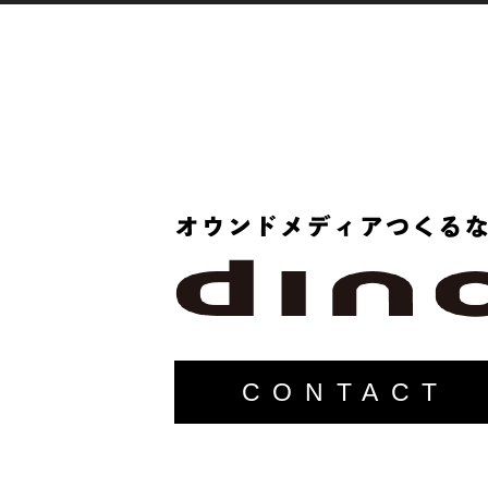
CONTACT