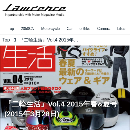
Top
2050CN
Motorcycle
Car
e-Bike
Camera
Lifestyl
Top
『二輪生活』Vol.4 2015年春&夏号(2015年3月28日)
『二輪生活』Vol.4 2015年春&夏号
(2015年3月28日)
2015-03-30