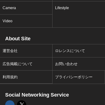
Camera
Lifestyle
Video
About Site
運営会社
ロレンスについて
広告掲載について
お問い合わせ
利用規約
プライバシーポリシー
Social Networking Service