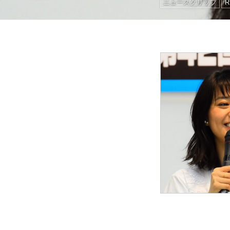
ニュースクリップ