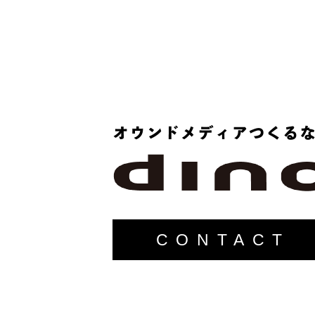
CONTACT