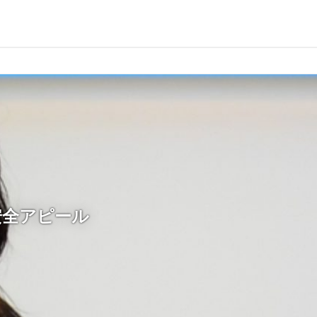
安全アピール