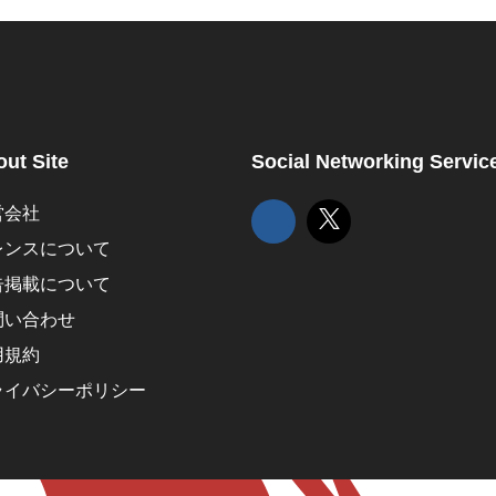
ut Site
Social Networking Servic
営会社
レンスについて
告掲載について
問い合わせ
用規約
ライバシーポリシー