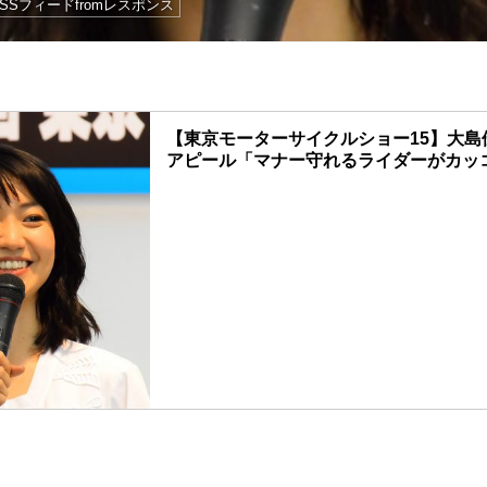
RSSフィードfromレスポンス
【東京モーターサイクルショー15】大島
アピール「マナー守れるライダーがカッ