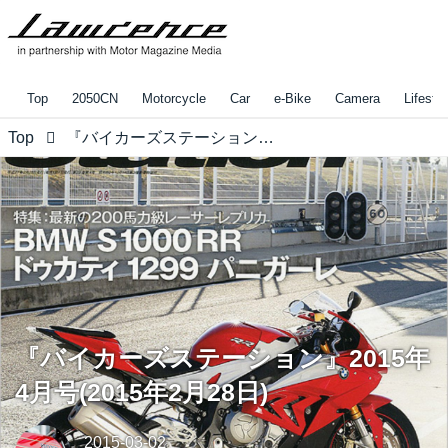
Top
2050CN
Motorcycle
Car
e-Bike
Camera
Lifestyl
Top
『バイカーズステーション』2015年4月号(2015年2月28日)
『バイカーズステーション』2015年
4月号(2015年2月28日)
2015-03-02