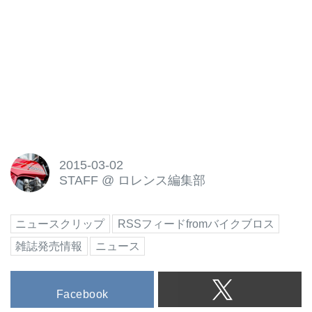
2015-03-02
STAFF
@
ロレンス編集部
ニュースクリップ
RSSフィードfromバイクブロス
雑誌発売情報
ニュース
Facebook