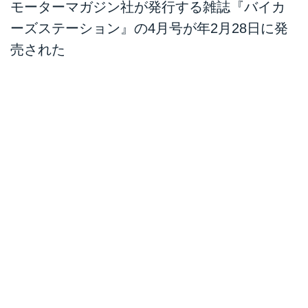
モーターマガジン社が発行する雑誌『バイカ
ーズステーション』の4月号が年2月28日に発
売された