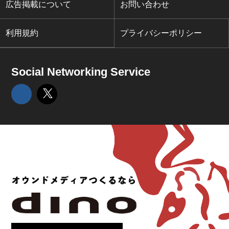
広告掲載について
お問い合わせ
利用規約
プライバシーポリシー
Social Networking Service