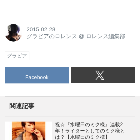
2015-02-28
グラビアのロレンス
@
ロレンス編集部
グラビア
Facebook
関連記事
祝☆『水曜日のミク様』連載2
年！ライターとしてのミク様と
は？【水曜日のミク様】