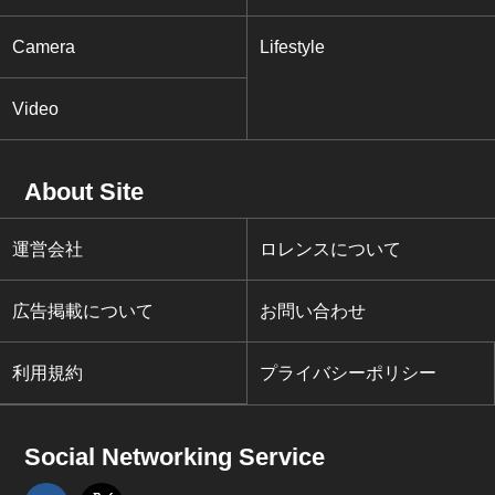
Camera
Lifestyle
Video
About Site
運営会社
ロレンスについて
広告掲載について
お問い合わせ
利用規約
プライバシーポリシー
Social Networking Service