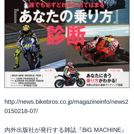
http://news.bikebros.co.jp/magazineinfo/news2
0150218-07/
内外出版社が発行する雑誌『BiG MACHINE』