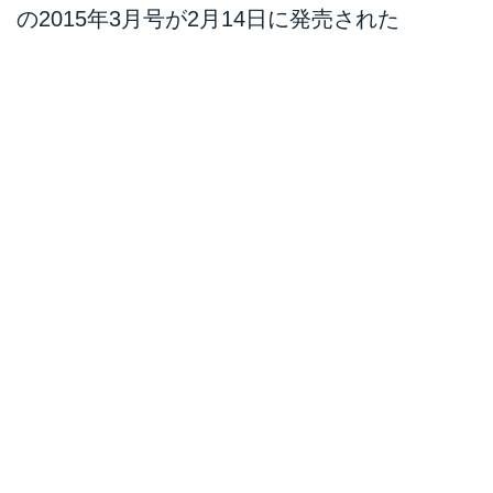
の2015年3月号が2月14日に発売された