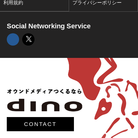
利用規約
プライバシーポリシー
Social Networking Service
CONTACT