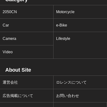
2050CN
Motorcycle
Car
e-Bike
Camera
Lifestyle
Video
About Site
運営会社
ロレンスについて
広告掲載について
お問い合わせ