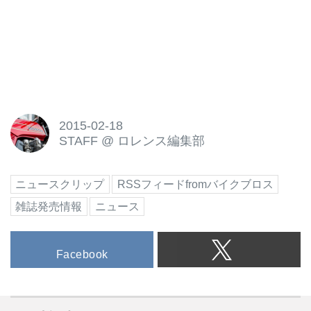
2015-02-18
STAFF
@
ロレンス編集部
ニュースクリップ
RSSフィードfromバイクブロス
雑誌発売情報
ニュース
Facebook