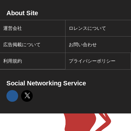
About Site
運営会社
ロレンスについて
広告掲載について
お問い合わせ
利用規約
プライバシーポリシー
Social Networking Service