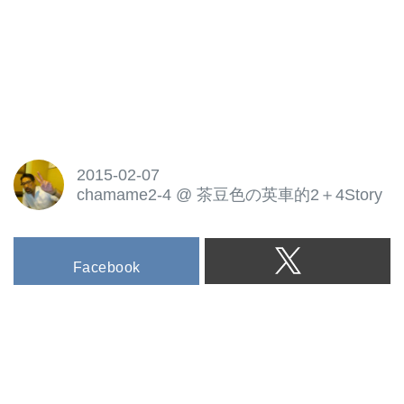
2015-02-07
chamame2-4
@
茶豆色の英車的2＋4Story
Facebook