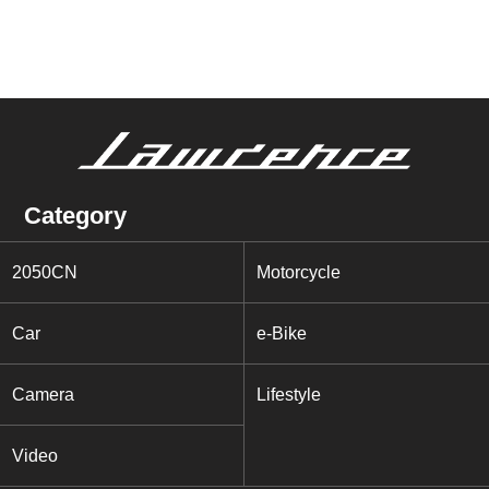
Category
2050CN
Motorcycle
Car
e-Bike
Camera
Lifestyle
Video