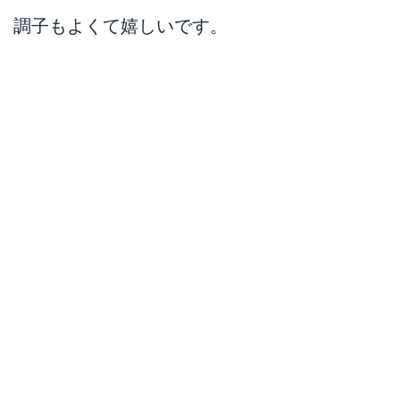
調子もよくて嬉しいです。