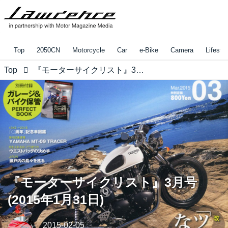
Top
2050CN
Motorcycle
Car
e-Bike
Camera
Lifestyl
Top
『モーターサイクリスト』3月号(2015年1月31日)
『モーターサイクリスト』3月号
(2015年1月31日)
2015-02-05