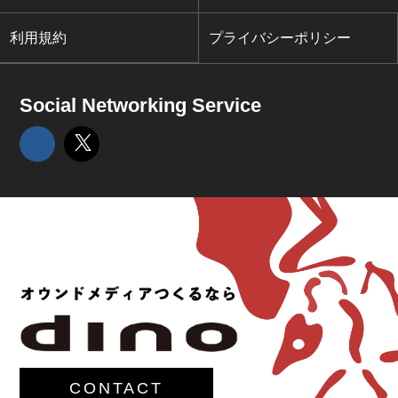
利用規約
プライバシーポリシー
Social Networking Service
CONTACT