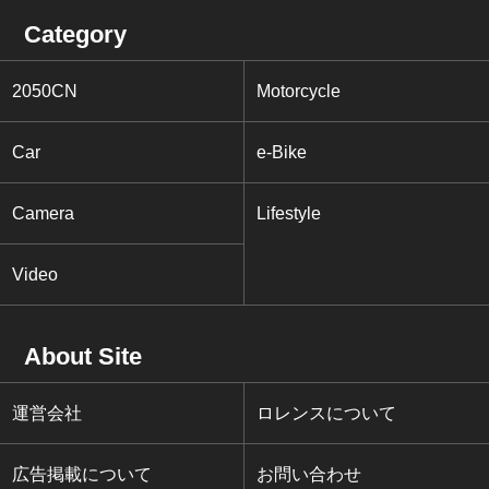
Category
2050CN
Motorcycle
Car
e-Bike
Camera
Lifestyle
Video
About Site
運営会社
ロレンスについて
広告掲載について
お問い合わせ