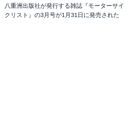
八重洲出版社が発行する雑誌『モーターサイ
クリスト』の3月号が1月31日に発売された