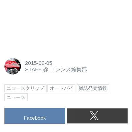
2015-02-05
STAFF
@
ロレンス編集部
ニュースクリップ
オートバイ
雑誌発売情報
ニュース
Facebook