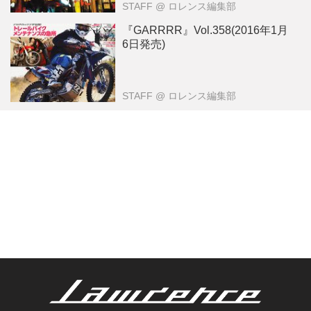
STAFF
@ ロレンス編集部
『GARRRR』Vol.358(2016年1月
6日発売)
STAFF
@ ロレンス編集部