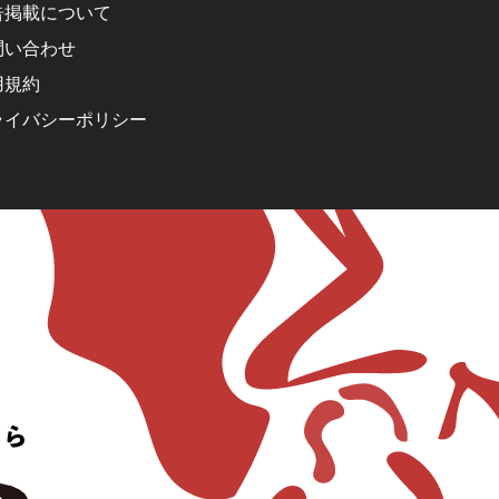
告掲載について
問い合わせ
用規約
ライバシーポリシー