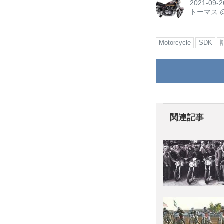
2021-09-2
トーマス
Motorcycle
SDK
関連記事