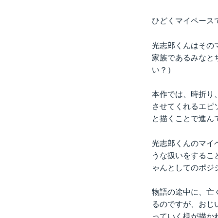
ひどくマイペース
光志郎くんはその
家族であるみなと
い？）
本作では、時折り
させてくれるエピ
と描くことで進ん
光志郎くんのマイ
うな扱いをするこ
ゃんとしてのポジ
物語の途中に、亡
るのですが、おじ
っていく様が描か