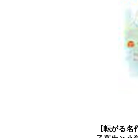
【転がる名