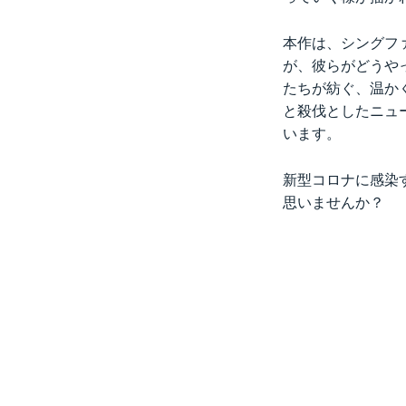
本作は、シングフ
が、彼らがどうや
たちが紡ぐ、温か
と殺伐としたニュ
います。
新型コロナに感染
思いませんか？