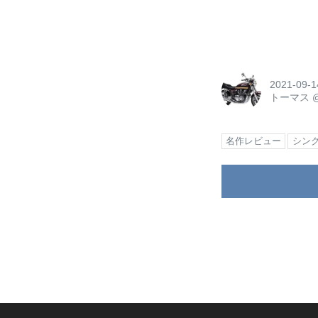
2021-09-1
トーマス
名作レビュー
シン