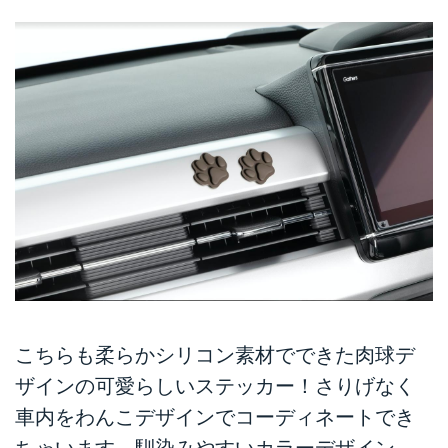
こちらも柔らかシリコン素材でできた肉球デ
ザインの可愛らしいステッカー！さりげなく
車内をわんこデザインでコーディネートでき