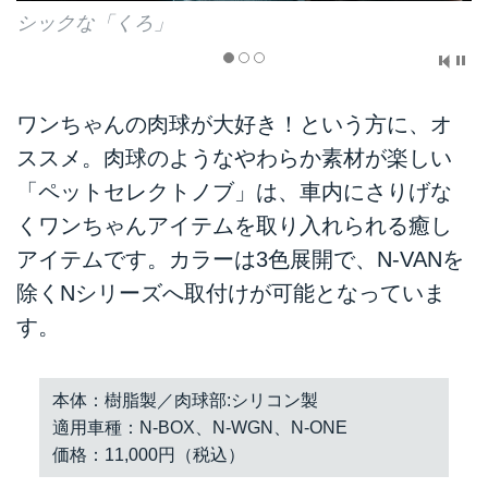
シックな「くろ」
ワンちゃんの肉球が大好き！という方に、オ
ススメ。肉球のようなやわらか素材が楽しい
「ペットセレクトノブ」は、車内にさりげな
くワンちゃんアイテムを取り入れられる癒し
アイテムです。カラーは3色展開で、N-VANを
除くNシリーズへ取付けが可能となっていま
す。
本体：樹脂製／肉球部:シリコン製
適用車種：N-BOX、N-WGN、N-ONE
価格：11,000円（税込）