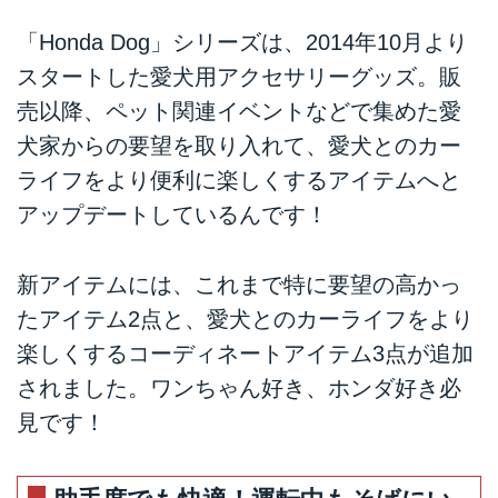
「Honda Dog」シリーズは、2014年10月より
スタートした愛犬用アクセサリーグッズ。販
売以降、ペット関連イベントなどで集めた愛
犬家からの要望を取り入れて、愛犬とのカー
ライフをより便利に楽しくするアイテムへと
アップデートしているんです！
新アイテムには、これまで特に要望の高かっ
たアイテム2点と、愛犬とのカーライフをより
楽しくするコーディネートアイテム3点が追加
されました。ワンちゃん好き、ホンダ好き必
見です！