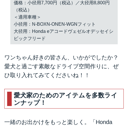
価格：小径用7,700円（税込）／大径用8,800円
（税込）
＜適用車種＞
小径用：N-BOXN-ONEN-WGNフィット
大径用：Honda eアコードヴェゼルオデッセイシ
ビックフリード
ワンちゃん好きの皆さん、いかがでしたか？
愛犬と過ごす素敵なドライブ空間作りに、ぜ
ひ取り入れてみてくださいね！！
愛犬家のためのアイテムを多数ライ
ンナップ！
一緒のお出かけをもっと楽しく。「Honda