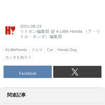
2021-08-23
リトホン編集部
@
A Little Honda （ア・リ
トル・ホンダ）編集部
ALittleHonda
クルマ
Car
Honda Dog
ホンダを知ろう
Facebook
関連記事