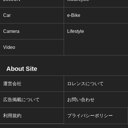
Car
e-Bike
Camera
Lifestyle
Video
About Site
運営会社
ロレンスについて
広告掲載について
お問い合わせ
利用規約
プライバシーポリシー