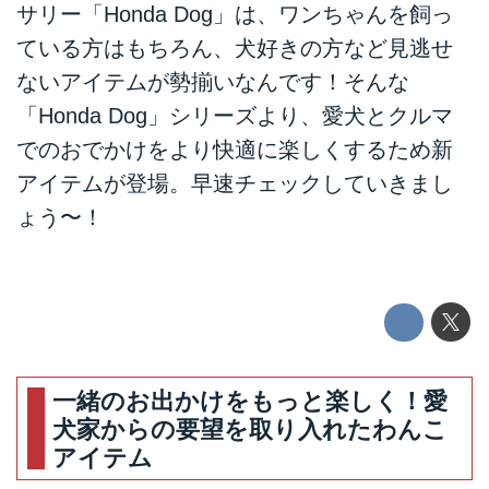
サリー「Honda Dog」は、ワンちゃんを飼っ
ている方はもちろん、犬好きの方など見逃せ
ないアイテムが勢揃いなんです！そんな
「Honda Dog」シリーズより、愛犬とクルマ
でのおでかけをより快適に楽しくするため新
アイテムが登場。早速チェックしていきまし
ょう〜！
一緒のお出かけをもっと楽しく！愛
犬家からの要望を取り入れたわんこ
アイテム