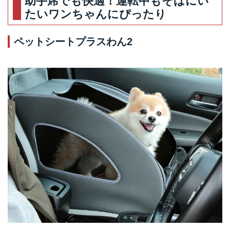
助手席でも快適！運転中もそばにい
たいワンちゃんにぴったり
ペットシートプラスわん2