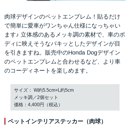
肉球デザインのペットエンブレム！貼るだけ
で簡単に愛車がワンちゃん仕様になっちゃい
ます♪ 立体感のあるメッキ調の素材で、車のボ
ディに映えそうなパキッとしたデザインが目
を引きますね。販売中のHonda Dogデザイン
のペットエンブレムと合わせるなど、より車
のコーディネートを楽しめます。
サイズ： W約5.5cm×L約5cm
メッキ調／2個セット
価格：4,400円（税込）
ペットインテリアステッカー（肉球）