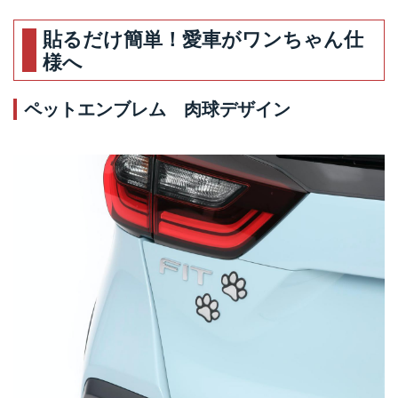
貼るだけ簡単！愛車がワンちゃん仕
様へ
ペットエンブレム 肉球デザイン