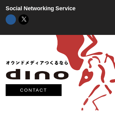
Social Networking Service
CONTACT