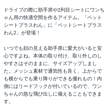
ドライブの際に助手席や2列目シートにワンち
ゃん用の快適空間を作るアイテム。「ペット
シートプラスわん」に「ペットシートプラス
わん2」が登場！
いつでも顔の見える助手席に愛犬がいると安
心ですよね。本体の取り付け、取り外しのし
やすさはそのままに、サイズアップしまし
た。メッシュ素材で通気性も良く、上からで
も横からでも乗り降りができる優れもの！内
側にはリードフックが付いているので、ワン
ちゃんの急な飛び出しに備えることもできま
す。