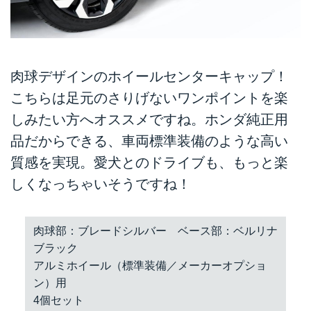
肉球デザインのホイールセンターキャップ！
こちらは足元のさりげないワンポイントを楽
しみたい方へオススメですね。ホンダ純正用
品だからできる、車両標準装備のような高い
質感を実現。愛犬とのドライブも、もっと楽
しくなっちゃいそうですね！
肉球部：ブレードシルバー ベース部：ベルリナ
ブラック
アルミホイール（標準装備／メーカーオプショ
ン）用
4個セット