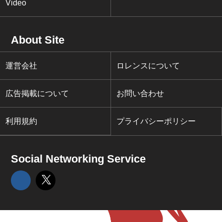
Video
About Site
運営会社
ロレンスについて
広告掲載について
お問い合わせ
利用規約
プライバシーポリシー
Social Networking Service