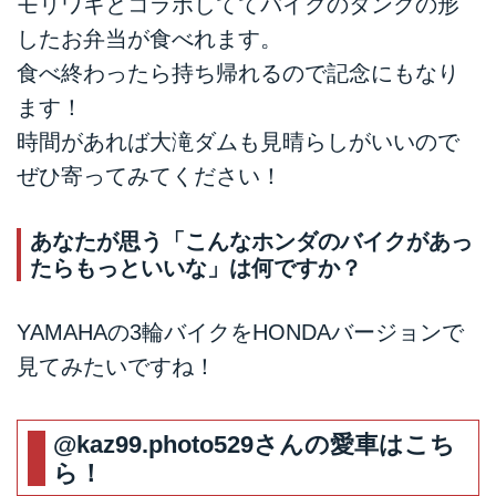
モリワキとコラボしててバイクのタンクの形
したお弁当が食べれます。
食べ終わったら持ち帰れるので記念にもなり
ます！
時間があれば大滝ダムも見晴らしがいいので
ぜひ寄ってみてください！
あなたが思う「こんなホンダのバイクがあっ
たらもっといいな」は何ですか？
YAMAHAの3輪バイクをHONDAバージョンで
見てみたいですね！
@kaz99.photo529
さんの愛車はこち
ら！