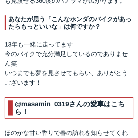
も見渡せる360度のパノラマが広がります。
あなたが思う「こんなホンダのバイクがあっ
たらもっといいな」は何ですか？
13年も一緒に走ってます
今のバイクで充分満足しているのでありませ
ん笑
いつまでも夢を見させてもらい、ありがとう
ございます！
@masamin_0319
さんの愛車はこち
ら！
ほのかな甘い香りで春の訪れを知らせてくれ