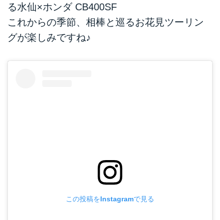
る水仙×ホンダ CB400SF
これからの季節、相棒と巡るお花見ツーリン
グが楽しみですね♪
この投稿をInstagramで見る