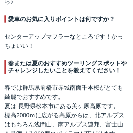
ら♪
愛車のお気に入りポイントは何ですか？
センターアップマフラーなところです！かっ
ちょいい！
春または夏のおすすめツーリングスポットや
チャレンジしたいことを教えてください！
春では群馬県前橋市赤城南面千本桜がとても
綺麗でおすすめです。
夏は 長野県松本市にある美ヶ原高原です。
標高2000ｍに広がる高原からは、北アルプス
はもちろん浅間山、南アルプス連邦、富士山