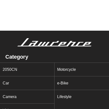
Category
2050CN
Motorcycle
Car
e-Bike
Camera
Lifestyle