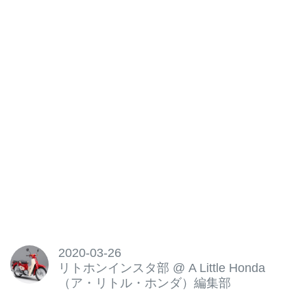
2020-03-26
リトホンインスタ部
@
A Little Honda
（ア・リトル・ホンダ）編集部