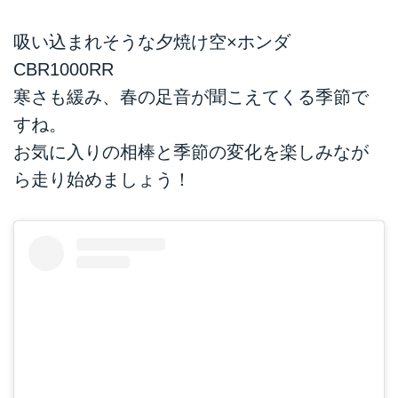
吸い込まれそうな夕焼け空×ホンダ
CBR1000RR
寒さも緩み、春の足音が聞こえてくる季節で
すね。
お気に入りの相棒と季節の変化を楽しみなが
ら走り始めましょう！