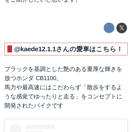
@kaede12.1.1
さんの愛車はこちら！
ブラックを基調とした艶のある重厚な輝きを
放つホンダ CB1100。
馬力や最高速にはこだわらず「散歩をするよ
うな感覚でゆったりと走る」をコンセプトに
開発されたバイクです