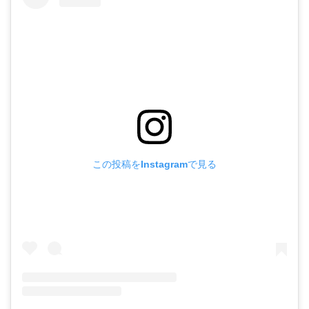
この投稿をInstagramで見る