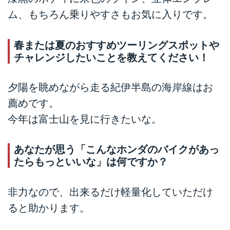
ム、もちろん乗りやすさもお気に入りです。
春または夏のおすすめツーリングスポットや
チャレンジしたいことを教えてください！
夕陽を眺めながら走る紀伊半島の海岸線はお
薦めです。
今年は富士山を見に行きたいな。
あなたが思う「こんなホンダのバイクがあっ
たらもっといいな」は何ですか？
非力なので、出来るだけ軽量化していただけ
ると助かります。