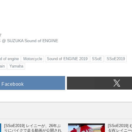
7
郎
@
SUZUKA Sound of ENGINE
d of engine
Motorcycle
Sound of ENGINE 2019
SSoE
SSoE2019
ain
Yamaha
Facebook
[SSoE2019] レイニーが、26年ぶ
[SSoE2019
りにバイクで走る動画が公開され
るW.レイニ