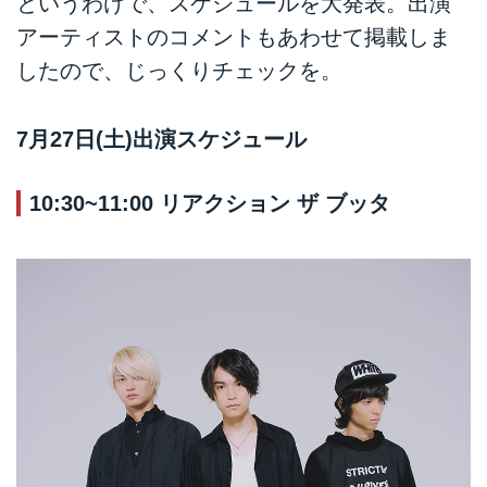
というわけで、スケジュールを大発表。出演
アーティストのコメントもあわせて掲載しま
したので、じっくりチェックを。
7月27日(土)出演スケジュール
10:30~11:00 リアクション ザ ブッタ