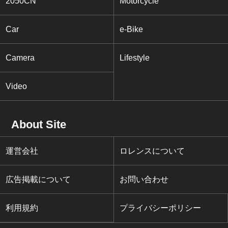
2050CN
Motorcycle
Car
e-Bike
Camera
Lifestyle
Video
About Site
運営会社
ロレンスについて
広告掲載について
お問い合わせ
利用規約
プライバシーポリシー