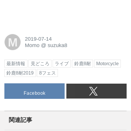
M
2019-07-14
Momo
@
suzuka8
最新情報
見どころ
ライブ
鈴鹿8耐
Motorcycle
鈴鹿8耐2019
8フェス
Facebook
関連記事