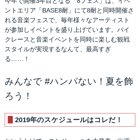
今年で開催3年目となる「8フェス」は、イベ
ントエリア「BASE8耐」にて8耐と同時開催さ
れる音楽フェスで、毎年様々なアーティスト
が参加しイベントを盛り上げています。バイ
クレースと音楽イベントを同時に楽しむ観戦
スタイルが実現するなんて、最高すぎ
る……！
みんなで #ハンパない！夏を飾
ろう！
2019年のスケジュールはコレだ！