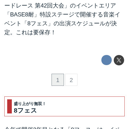
ードレース 第42回大会」のイベントエリア
「BASE8耐」特設ステージで開催する音楽イ
ベント「8フェス」の出演スケジュールが決
定。これは要保存！
1
2
盛り上がり無双！
8フェス