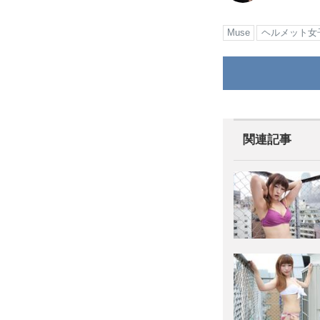
Muse
ヘルメット女
関連記事