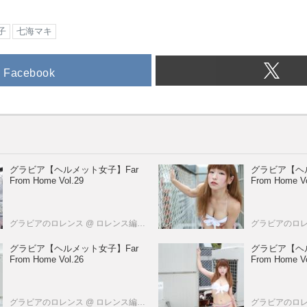
子
七海マキ
Facebook
グラビア【ヘルメット女子】Far
グラビア【ヘ
From Home Vol.29
From Home Vo
グラビアのロレンス
@ ロレンス編集部
グラビアのロ
グラビア【ヘルメット女子】Far
グラビア【ヘ
From Home Vol.26
From Home Vo
グラビアのロレンス
@ ロレンス編集部
グラビアのロ