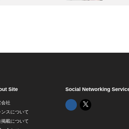
ut Site
Social Networking Servic
営会社
レンスについて
告掲載について