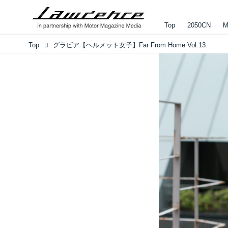
Top
2050CN
M
Top
グラビア【ヘルメット女子】Far From Home Vol.13