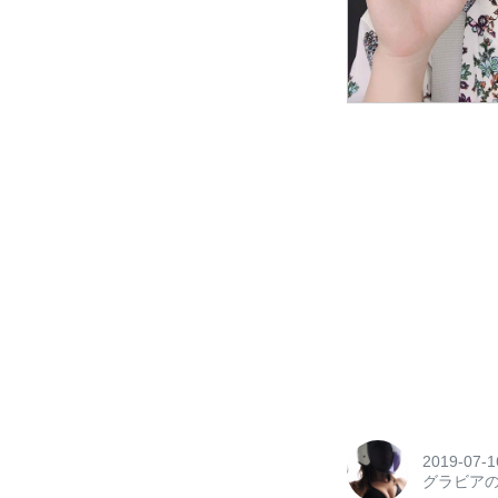
2019-07-1
グラビア