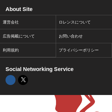
About Site
運営会社
ロレンスについて
広告掲載について
お問い合わせ
利用規約
プライバシーポリシー
Social Networking Service