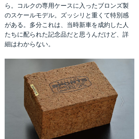
ら。コルクの専用ケースに入ったブロンズ製
のスケールモデル。ズッシリと重くて特別感
がある。多分これは、当時新車を成約した人
たちに配られた記念品だと思うんだけど、詳
細はわからない。