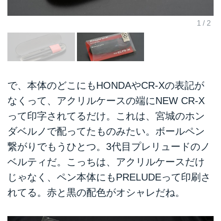
で、本体のどこにもHONDAやCR-Xの表記が
なくって、アクリルケースの端にNEW CR-X
って印字されてるだけ。これは、宮城のホン
ダベルノで配ってたものみたい。ボールペン
繋がりでもうひとつ。3代目プレリュードのノ
ベルティだ。こっちは、アクリルケースだけ
じゃなく、ペン本体にもPRELUDEって印刷さ
れてる。赤と黒の配色がオシャレだね。