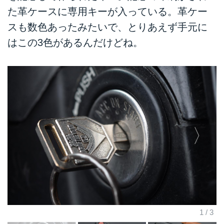
た革ケースに専用キーが入っている。革ケー
スも数色あったみたいで、とりあえず手元に
はこの3色があるんだけどね。