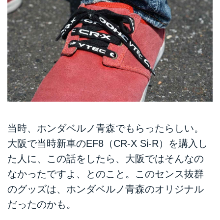
当時、ホンダベルノ青森でもらったらしい。
大阪で当時新車のEF8（CR-X Si-R）を購入し
た人に、この話をしたら、大阪ではそんなの
なかったですよ、とのこと。このセンス抜群
のグッズは、ホンダベルノ青森のオリジナル
だったのかも。