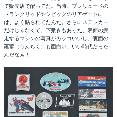
て販売店で配ってた。当時、プレリュードの
トランクリッドやシビックのリアゲートに
は、よく貼られてたんだ。さらにステッカー
だけじゃなくて、下敷きもあった。表面の疾
走するマシンの写真がカッコいいし、裏面の
蘊蓄（うんちく）も面白い。いい時代だった
んだなぁ！