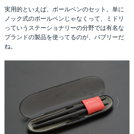
実用的といえば、ボールペンのセット。単に
ノック式のボールペンじゃなくって、ミドリ
っていうステーショナリーの分野では有名な
ブランドの製品を使ってるのが、バブリーだ
ね。