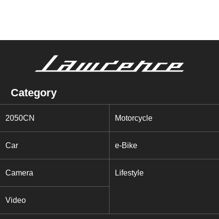
Category
2050CN
Motorcycle
Car
e-Bike
Camera
Lifestyle
Video