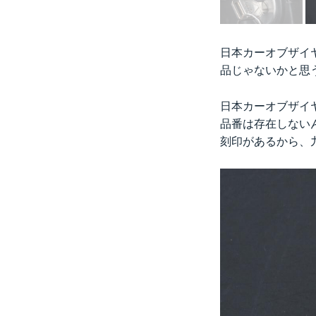
日本カーオブザイ
品じゃないかと思
日本カーオブザイ
品番は存在しない
刻印があるから、