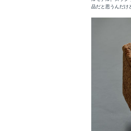
品だと思うんだけ