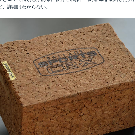
ど、詳細はわからない。