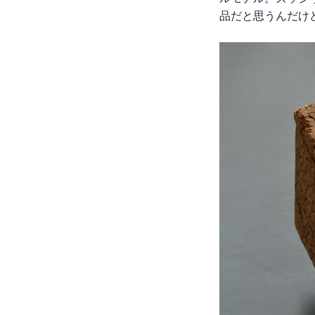
品だと思うんだけ