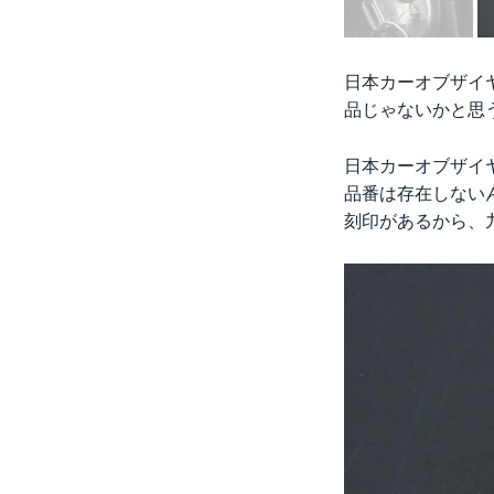
日本カーオブザイ
品じゃないかと思
日本カーオブザイ
品番は存在しない
刻印があるから、