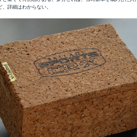
ど、詳細はわからない。