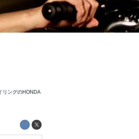
リングのHONDA