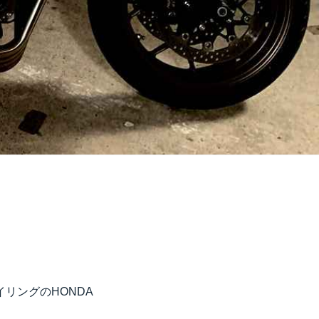
リングのHONDA