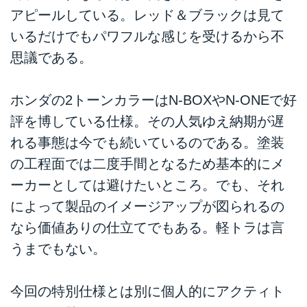
アピールしている。レッド＆ブラックは見て
いるだけでもパワフルな感じを受けるから不
思議である。
ホンダの2トーンカラーはN-BOXやN-ONEで好
評を博している仕様。その人気ゆえ納期が遅
れる事態は今でも続いているのである。塗装
の工程面では二度手間となるため基本的にメ
ーカーとしては避けたいところ。でも、それ
によって製品のイメージアップが図られるの
なら価値ありの仕立てでもある。軽トラは言
うまでもない。
今回の特別仕様とは別に個人的にアクティト