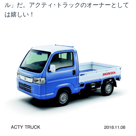
ル」だ。アクティ･トラックのオーナーとして
は嬉しい！