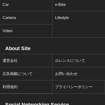
Car
e-Bike
Camera
Lifestyle
Video
About Site
運営会社
ロレンスについて
広告掲載について
お問い合わせ
利用規約
プライバシーポリシー
Social Networking Service