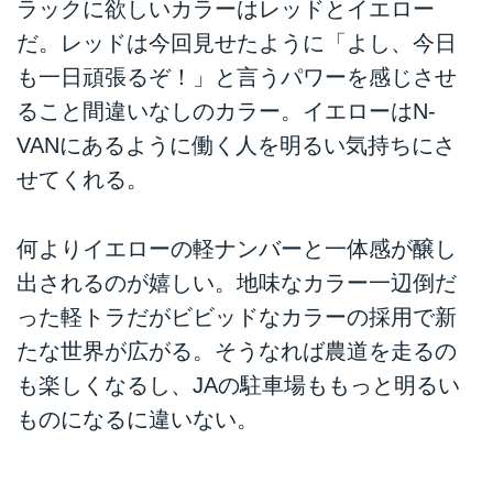
ラックに欲しいカラーはレッドとイエロー
だ。レッドは今回見せたように「よし、今日
も一日頑張るぞ！」と言うパワーを感じさせ
ること間違いなしのカラー。イエローはN-
VANにあるように働く人を明るい気持ちにさ
せてくれる。
何よりイエローの軽ナンバーと一体感が醸し
出されるのが嬉しい。地味なカラー一辺倒だ
った軽トラだがビビッドなカラーの採用で新
たな世界が広がる。そうなれば農道を走るの
も楽しくなるし、JAの駐車場ももっと明るい
ものになるに違いない。