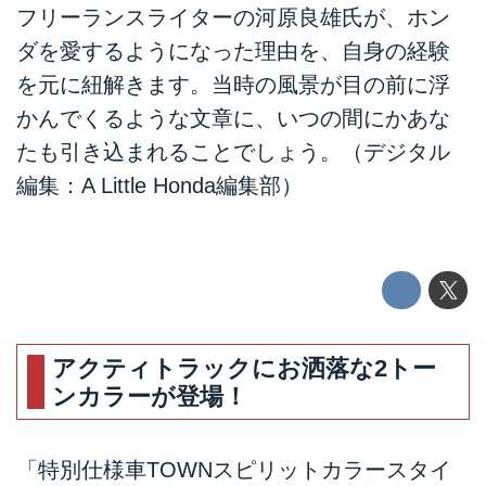
フリーランスライターの河原良雄氏が、ホン
ダを愛するようになった理由を、自身の経験
を元に紐解きます。当時の風景が目の前に浮
かんでくるような文章に、いつの間にかあな
たも引き込まれることでしょう。（デジタル
編集：A Little Honda編集部）
アクティトラックにお洒落な2トー
ンカラーが登場！
「特別仕様車TOWNスピリットカラースタイ