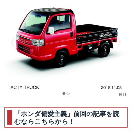
「ホンダ偏愛主義」前回の記事を読
むならこちらから！