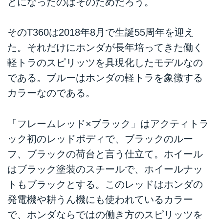
とになったのはそのためだろう。
そのT360は2018年8月で生誕55周年を迎え
た。それだけにホンダが長年培ってきた働く
軽トラのスピリッツを具現化したモデルなの
である。ブルーはホンダの軽トラを象徴する
カラーなのである。
「フレームレッド×ブラック」はアクティトラ
ック初のレッドボディで、ブラックのルー
フ、ブラックの荷台と言う仕立て。ホイール
はブラック塗装のスチールで、ホイールナッ
トもブラックとする。このレッドはホンダの
発電機や耕うん機にも使われているカラー
で、ホンダならではの働き方のスピリッツを