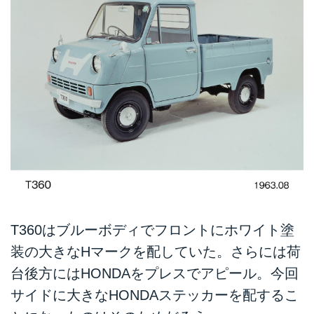
T360はブルーボディでフロントにホワイト塗
装の大きなHマークを配していた。さらには荷
台後方にはHONDAをプレスでアピール。今回
サイドに大きなHONDAステッカーを配するこ