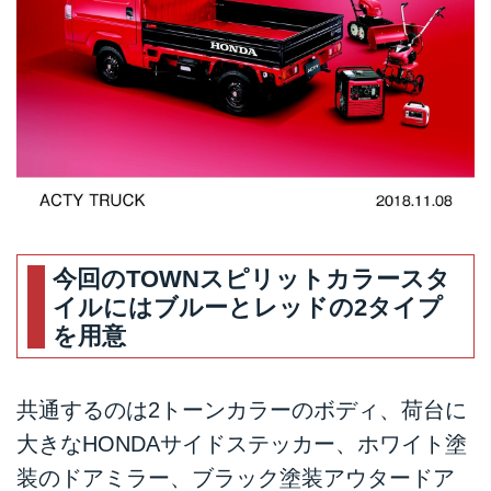
今回のTOWNスピリットカラースタ
イルにはブルーとレッドの2タイプ
を用意
共通するのは2トーンカラーのボディ、荷台に
大きなHONDAサイドステッカー、ホワイト塗
装のドアミラー、ブラック塗装アウタードア