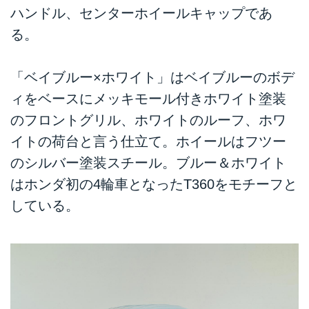
ハンドル、センターホイールキャップであ
る。
「ベイブルー×ホワイト」はベイブルーのボデ
ィをベースにメッキモール付きホワイト塗装
のフロントグリル、ホワイトのルーフ、ホワ
イトの荷台と言う仕立て。ホイールはフツー
のシルバー塗装スチール。ブルー＆ホワイト
はホンダ初の4輪車となったT360をモチーフと
している。