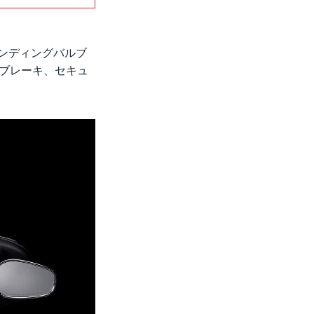
ンディングバルブ
クドブレーキ、セキュ