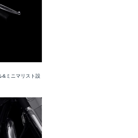
ル&ミニマリスト設