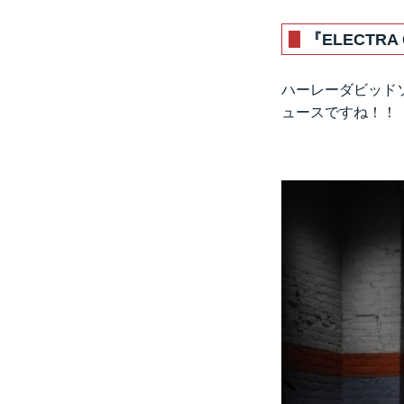
『ELECTRA 
ハーレーダビッド
ュースですね！！