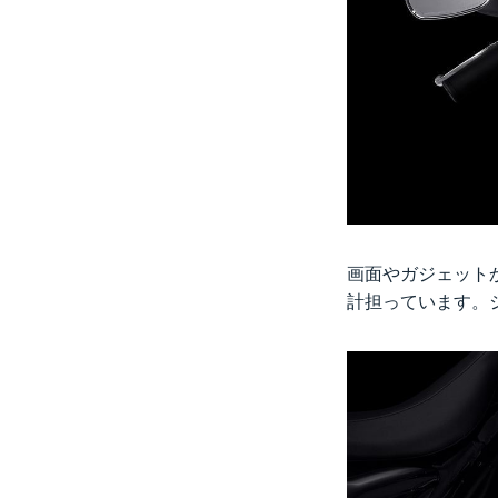
画面やガジェット
計担っています。