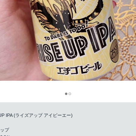
UP IPA (ライズアップ アイピーエー)
ホップ