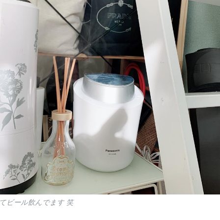
てビール飲んでます 笑