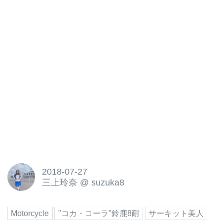
2018-07-27
三上玲奈
@
suzuka8
Motorcycle
"コカ・コーラ"鈴鹿8耐
サーキット美人