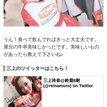
うん！食べて飲んでればきっと大丈夫です。
屋台の牛串美味しかったです。美味しいもの
があったら教えて下さいね♪
三上のツイッターはこちら！
三上玲奈@鈴鹿8耐
(@reinamuro) on Twitter