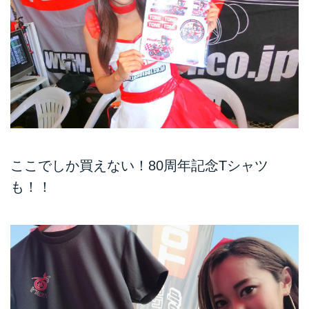
ここでしか買えない！80周年記念Tシャツ
も！！