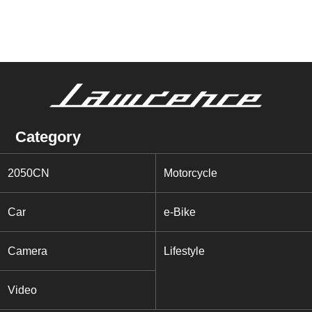
Category
2050CN
Motorcycle
Car
e-Bike
Camera
Lifestyle
Video