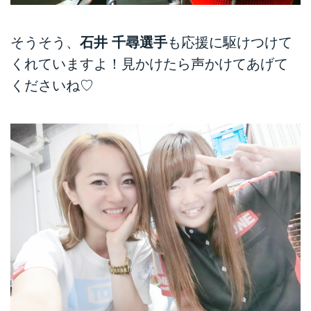
そうそう、
石井 千尋選手
も応援に駆けつけて
くれていますよ！見かけたら声かけてあげて
くださいね♡