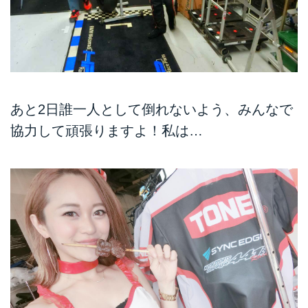
あと2日誰一人として倒れないよう、みんなで
協力して頑張りますよ！私は…