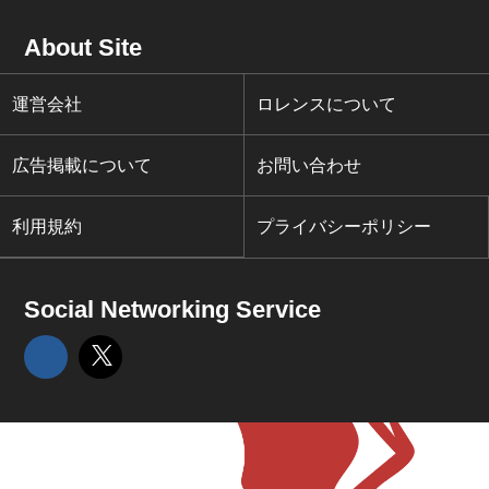
About Site
運営会社
ロレンスについて
広告掲載について
お問い合わせ
利用規約
プライバシーポリシー
Social Networking Service