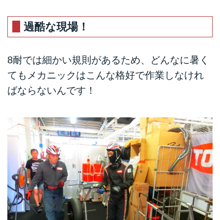
過酷な現場！
8耐では細かい規則があるため、どんなに暑く
てもメカニックはこんな格好で作業しなけれ
ばならないんです！