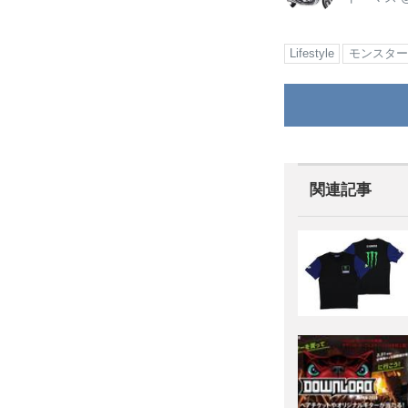
Lifestyle
モンスター
関連記事