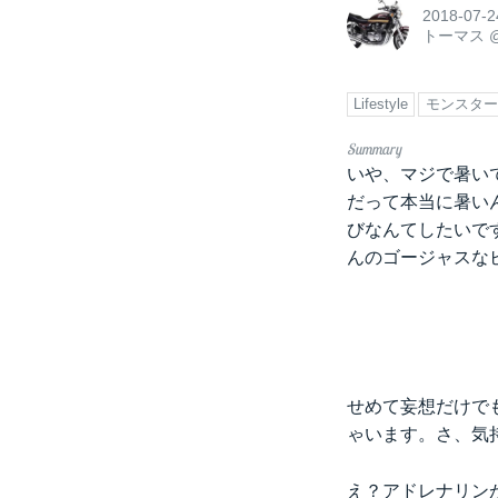
2018-07-2
トーマス
Lifestyle
モンスター
いや、マジで暑い
だって本当に暑い
びなんてしたいで
んのゴージャスな
せめて妄想だけで
ゃいます。さ、気
え？アドレナリン