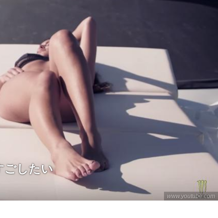
すごしたい
www.youtube.com