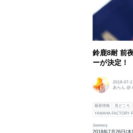
鈴鹿8耐 前夜
ーが決定！
2018-07-1
あらん
@
最新情報
見どころ
YAMAHA FACTORY 
2018年7月26日