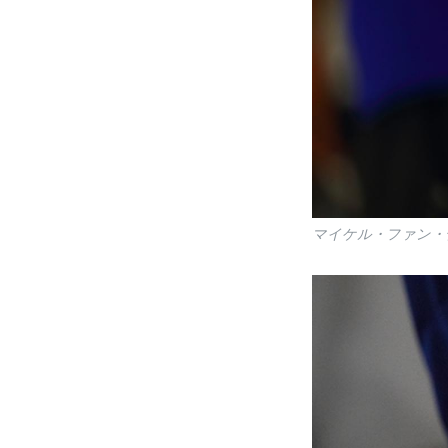
マイケル・ファン・