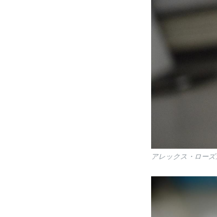
アレックス・ローズ