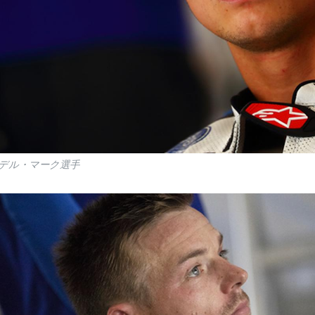
デル・マーク選手