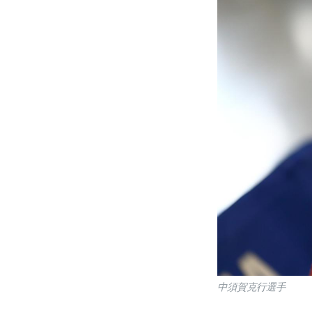
中須賀克行選手