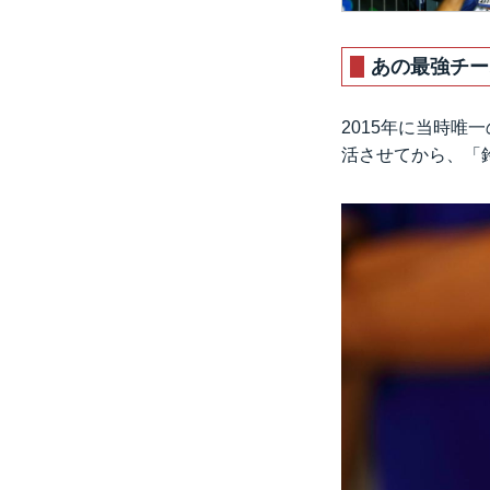
あの最強チー
2015年に当時唯一
活させてから、「