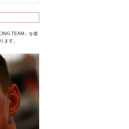
ING TEAM」を復
なります。