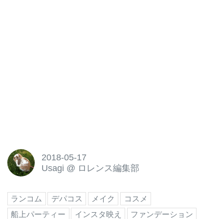
2018-05-17
Usagi
@
ロレンス編集部
ランコム
デパコス
メイク
コスメ
船上パーティー
インスタ映え
ファンデーション