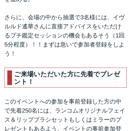
さらに、会場の中から抽選で3名様には、イヴ
ルルド遙華さんに直接アドバイスをいただけ
るプチ鑑定セッションの機会もあるそう（1回
5分程度）！！まずは急いで参加者登録をしよ
う！
ご来場いただいた方に先着でプレゼ
ント！
このイベントへの参加を事前登録した方の中
で先着250名には、ランコムオリジナルフェイ
ス＆リップブラシセットもしくはミラーのプ
レゼントもあるよう。イベントの事前参加登