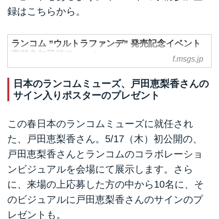
録はこちらから。
ランコム ”ウルトラファンデ” 発売記念イベント
事前参加登録フォーム
f.msgs.jp
日本のランコムミューズ、戸田恵梨香さんの
サイン入りポスターのプレゼント
この春日本のランコムミューズに就任され
た、戸田恵梨香さん。5/17（木）初公開の、
戸田恵梨香さんとランコムのコラボレーショ
ンビジュアルを会場にて展示します。さら
に、来場の上応募した方の中から10名に、そ
のビジュアルに戸田恵梨香さんのサインのプ
レゼントも。