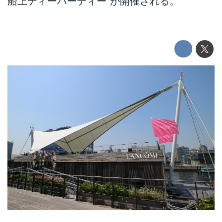
船上ティーパーティー”が開催される。