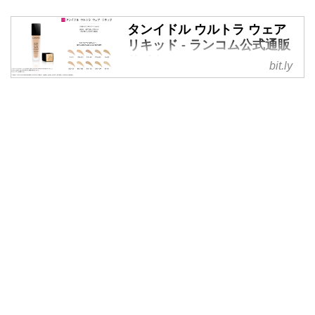
タンイドル ウルトラ ウェア
リキッド - ランコム公式通販
サイト
bit.ly
タンイドル ウルトラ ウェア リキ
ッド - ランコム公式通販サイト -
CUSTOM_DESCRIPTION