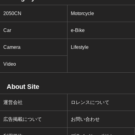
2050CN
Motorcycle
Car
e-Bike
Camera
Lifestyle
Video
About Site
運営会社
ロレンスについて
広告掲載について
お問い合わせ