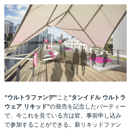
”ウルトラファンデ”
こと
"タンイドル ウルトラ
ウェア リキッド"
の発売を記念したパーティー
で、今これを見ている方は皆、事前申し込み
で参加することができる。新リキッドファン