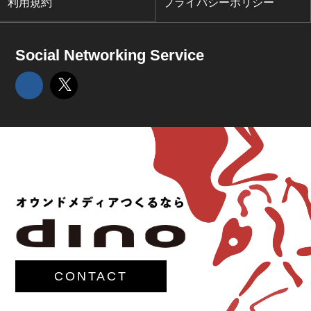
利用規約
プライバシーポリシー
Social Networking Service
CONTACT