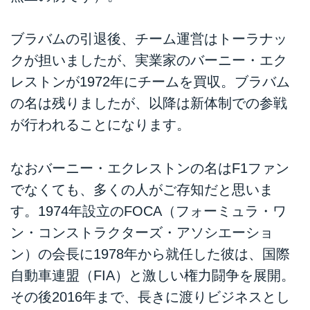
ブラバムの引退後、チーム運営はトーラナッ
クが担いましたが、実業家のバーニー・エク
レストンが1972年にチームを買収。ブラバム
の名は残りましたが、以降は新体制での参戦
が行われることになります。
なおバーニー・エクレストンの名はF1ファン
でなくても、多くの人がご存知だと思いま
す。1974年設立のFOCA（フォーミュラ・ワ
ン・コンストラクターズ・アソシエーショ
ン）の会長に1978年から就任した彼は、国際
自動車連盟（FIA）と激しい権力闘争を展開。
その後2016年まで、長きに渡りビジネスとし