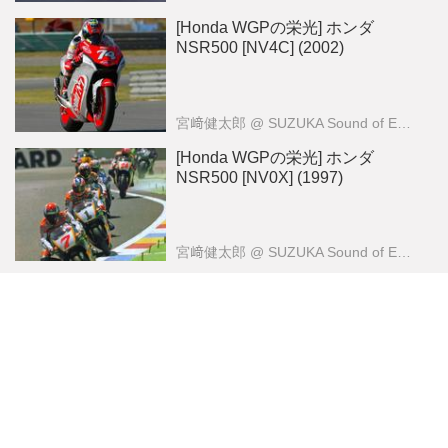
[Honda WGPの栄光] ホンダ
NSR500 [NV4C] (2002)
宮﨑健太郎
@ SUZUKA Sound of ENGINE
[Honda WGPの栄光] ホンダ
NSR500 [NV0X] (1997)
宮﨑健太郎
@ SUZUKA Sound of ENGINE