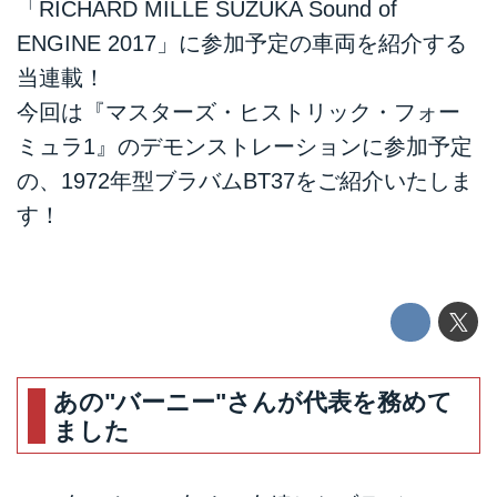
「RICHARD MILLE SUZUKA Sound of
ENGINE 2017」に参加予定の車両を紹介する
当連載！
今回は『マスターズ・ヒストリック・フォー
ミュラ1』のデモンストレーションに参加予定
の、1972年型ブラバムBT37をご紹介いたしま
す！
あの"バーニー"さんが代表を務めて
ました