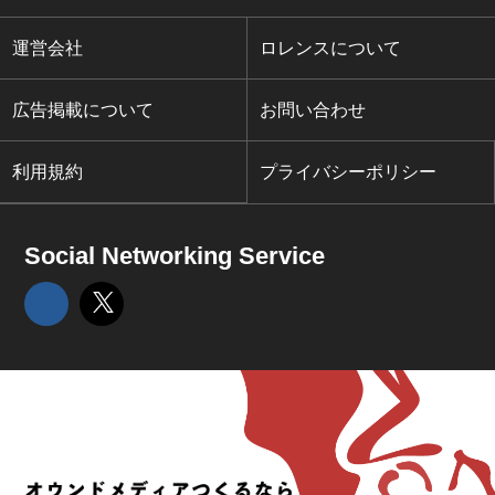
運営会社
ロレンスについて
広告掲載について
お問い合わせ
利用規約
プライバシーポリシー
Social Networking Service