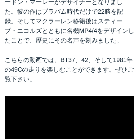
ードン・マーレーがデザイナーとなりまし
た。彼の作はブラバム時代だけで22勝を記
録。そしてマクラーレン移籍後はスティー
ブ・ニコルズとともに名機MP4/4をデザインし
たことで、歴史にその名声を刻みました。
こちらの動画では、BT37、42、そして1981年
の49Cの走りを楽しむことができます。ぜひご
覧下さい。