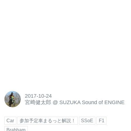
2017-10-24
宮﨑健太郎
@
SUZUKA Sound of ENGINE
Car
参加予定車まるっと解説！
SSoE
F1
Brabham