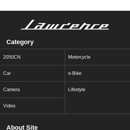
Category
2050CN
Motorcycle
Car
e-Bike
Camera
Lifestyle
Video
About Site