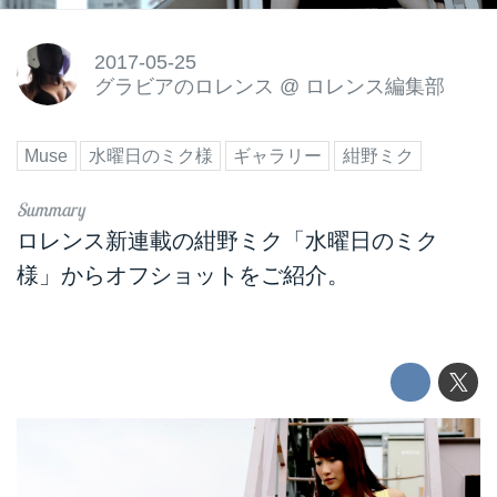
2017-05-25
グラビアのロレンス
@
ロレンス編集部
Muse
水曜日のミク様
ギャラリー
紺野ミク
ロレンス新連載の紺野ミク「水曜日のミク
様」からオフショットをご紹介。