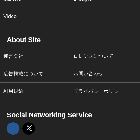
Video
About Site
運営会社
ロレンスについて
広告掲載について
お問い合わせ
利用規約
プライバシーポリシー
Social Networking Service