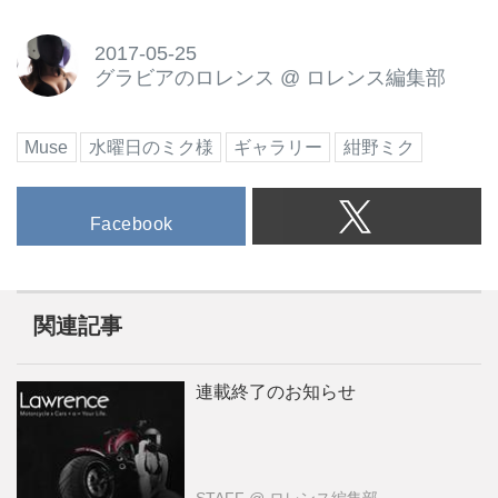
2017-05-25
グラビアのロレンス
@
ロレンス編集部
Muse
水曜日のミク様
ギャラリー
紺野ミク
Facebook
関連記事
連載終了のお知らせ
STAFF
@ ロレンス編集部