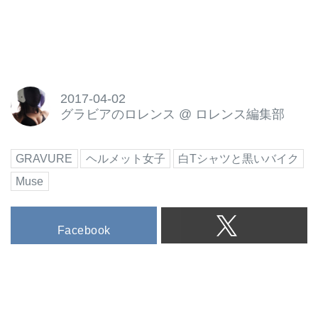
2017-04-02
グラビアのロレンス
@
ロレンス編集部
GRAVURE
ヘルメット女子
白Tシャツと黒いバイク
Muse
Facebook