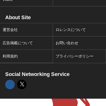
About Site
運営会社
ロレンスについて
広告掲載について
お問い合わせ
利用規約
プライバシーポリシー
Social Networking Service