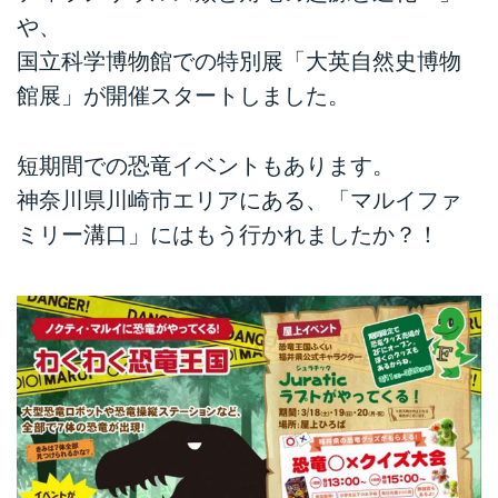
や、
国立科学博物館での特別展「大英自然史博物
館展」が開催スタートしました。
短期間での恐竜イベントもあります。
神奈川県川崎市エリアにある、「マルイファ
ミリー溝口」にはもう行かれましたか？！