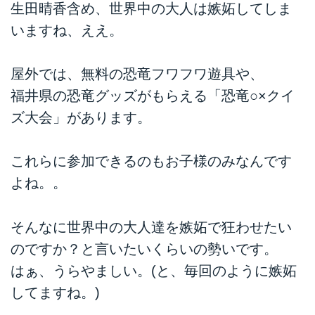
生田晴香含め、世界中の大人は嫉妬してしま
いますね、ええ。
屋外では、無料の恐竜フワフワ遊具や、
福井県の恐竜グッズがもらえる「恐竜○×クイ
ズ大会」があります。
これらに参加できるのもお子様のみなんです
よね。。
そんなに世界中の大人達を嫉妬で狂わせたい
のですか？と言いたいくらいの勢いです。
はぁ、うらやましい。(と、毎回のように嫉妬
してますね。)