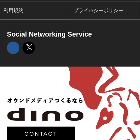
利用規約
プライバシーポリシー
Social Networking Service
CONTACT