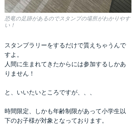
恐竜の足跡があるのでスタンプの場所がわかりやす
い！
スタンプラリーをするだけで貰えちゃうんで
すよ。
人間に生まれてきたからには参加するしかあ
りません！
と、いいたいところですが、、、
時間限定、しかも年齢制限があって小学生以
下のお子様が対象となっております。