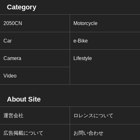
Category
2050CN
Motorcycle
Car
e-Bike
Camera
Lifestyle
Video
About Site
運営会社
ロレンスについて
広告掲載について
お問い合わせ