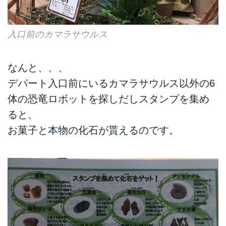
入口前のカマラサウルス
なんと、、、
デパート入口前にいるカマラサウルス以外の6
体の恐竜ロボットを探しだしスタンプを集め
ると、
お菓子と本物の化石が貰えるのです。