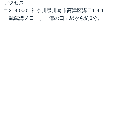
アクセス
〒213-0001 神奈川県川崎市高津区溝口1-4-1
「武蔵溝ノ口」、「溝の口」駅から約3分。