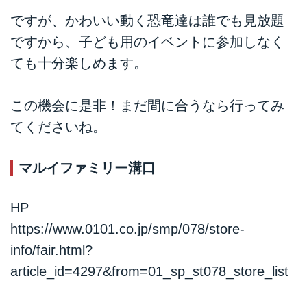
ですが、かわいい動く恐竜達は誰でも見放題
ですから、子ども用のイベントに参加しなく
ても十分楽しめます。
この機会に是非！まだ間に合うなら行ってみ
てくださいね。
マルイファミリー溝口
HP
https://www.0101.co.jp/smp/078/store-
info/fair.html?
article_id=4297&from=01_sp_st078_store_list