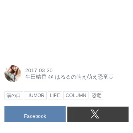
2017-03-20
生田晴香
@
はるるの萌え萌え恐竜♡
溝の口
HUMOR
LIFE
COLUMN
恐竜
Facebook