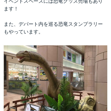
イベントスペースには恐竜グッズ売場もあり
ます！
また、デパート内を巡る恐竜スタンプラリー
もやっています。