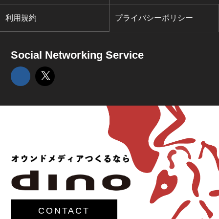
利用規約
プライバシーポリシー
Social Networking Service
CONTACT