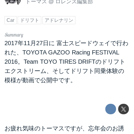
トーマス
@
ロレンス編集部
Car
ドリフト
アドレナリン
2017年11月27日に 富士スピードウェイで行わ
れた、TOYOTA GAZOO Racing FESTIVAL
2016。Team TOYO TIRES DRIFTのドリフト
エクストリーム、そしてドリフト同乗体験の
模様が動画で公開中です。
お疲れ気味のトーマスですが、忘年会のお誘