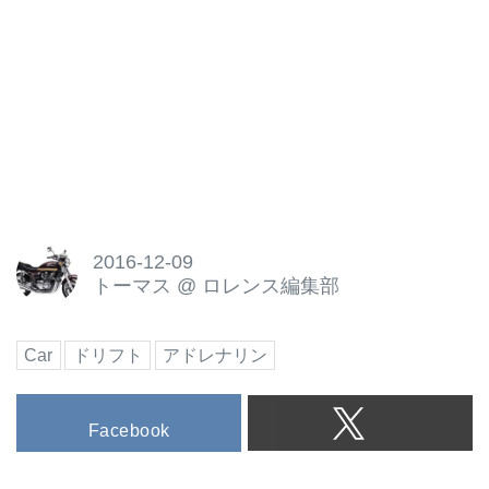
2016-12-09
トーマス
@
ロレンス編集部
Car
ドリフト
アドレナリン
Facebook