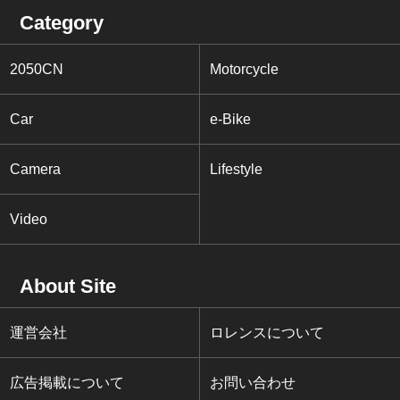
Category
2050CN
Motorcycle
Car
e-Bike
Camera
Lifestyle
Video
About Site
運営会社
ロレンスについて
広告掲載について
お問い合わせ