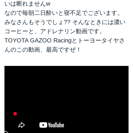
いは断れませんw
なので毎朝二日酔いと寝不足でございます。
みなさんもそうでしょ?? そんなときには濃い
コーヒーと、アドレナリン動画です。
TOYOTA GAZOO Racingとトーヨータイヤさ
んのこの動画、最高ですぜ！