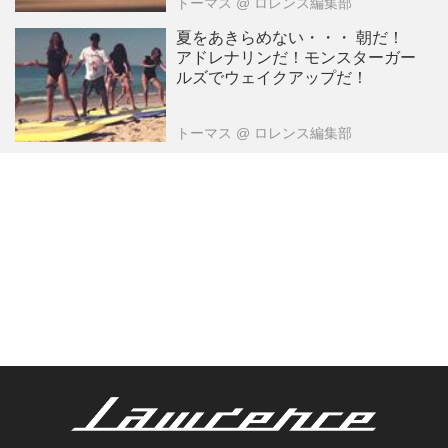
トーマス
@ ロレンス編集部
夏をあきらめない・・・ 朝だ！
アドレナリンだ！モンスターガー
ルズでウェイクアップだ！
トーマス
@ ロレンス編集部