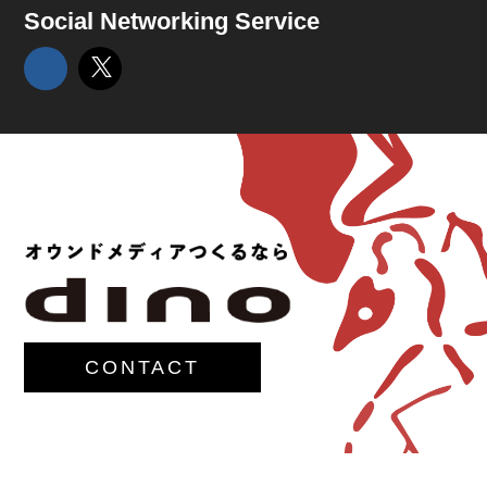
Social Networking Service
CONTACT