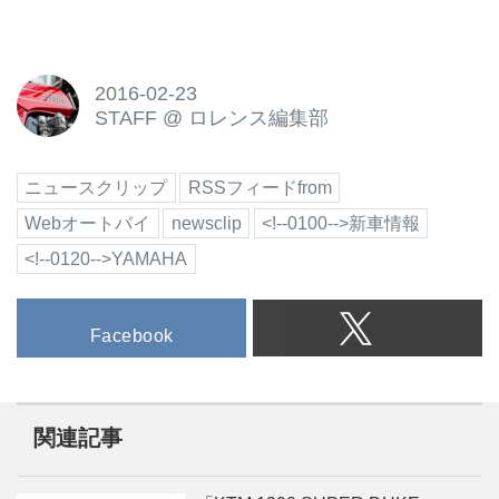
2016-02-23
STAFF
@
ロレンス編集部
ニュースクリップ
RSSフィードfrom
Webオートバイ
newsclip
<!--0100-->新車情報
<!--0120-->YAMAHA
Facebook
関連記事