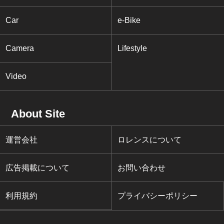
Car
e-Bike
Camera
Lifestyle
Video
About Site
運営会社
ロレンスについて
広告掲載について
お問い合わせ
利用規約
プライバシーポリシー