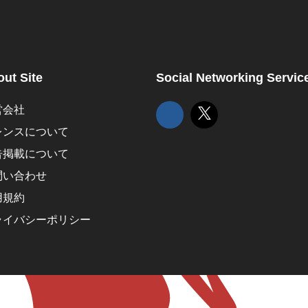
ut Site
Social Networking Servic
営会社
レンスについて
告掲載について
問い合わせ
用規約
ライバシーポリシー