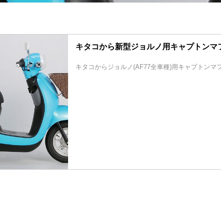
キタコから新型ジョルノ用キャプトンマ
キタコからジョルノ(AF77全車種)用キャプトンマ