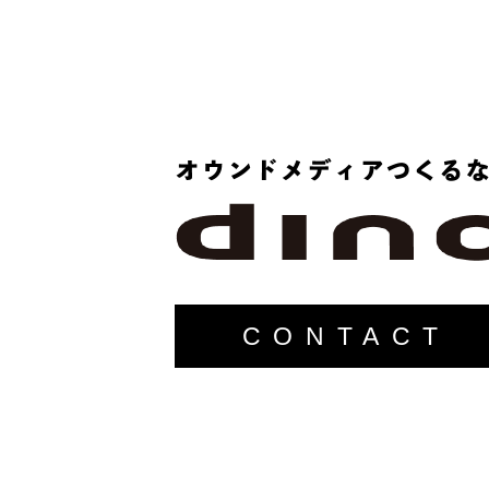
CONTACT