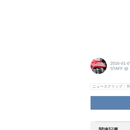
2016-01-0
STAFF
@
ニュースクリップ
関連記事