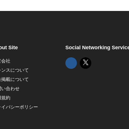
ut Site
Social Networking Servic
営会社
レンスについて
告掲載について
問い合わせ
用規約
ライバシーポリシー