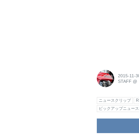
2015-11-3
STAFF
@
ニュースクリップ
ピックアップニュー