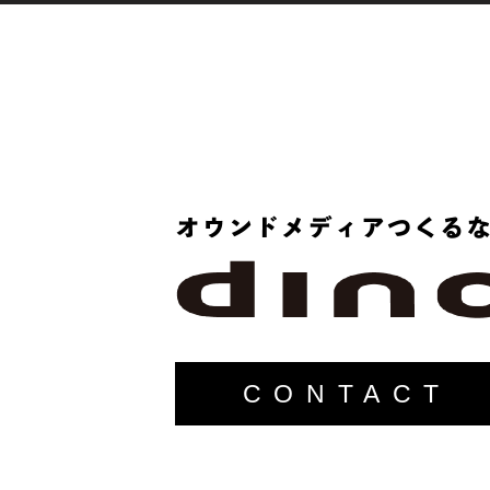
CONTACT