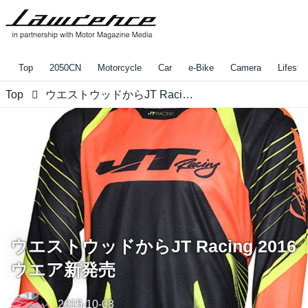
Top
2050CN
Motorcycle
Car
e-Bike
Camera
Lifestyl
Top
ウエストウッドからJT Racing 2016ウエア新発売
ウエストウッドからJT Racing 2016
ウエア新発売
2015-10-08