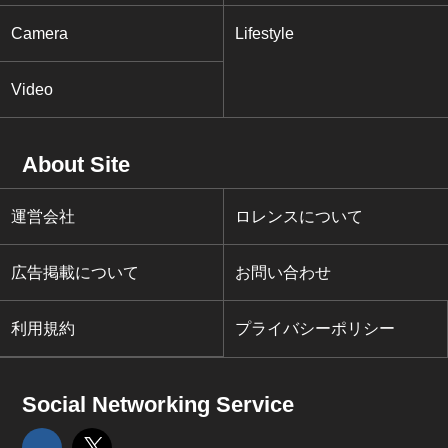
Camera
Lifestyle
Video
About Site
運営会社
ロレンスについて
広告掲載について
お問い合わせ
利用規約
プライバシーポリシー
Social Networking Service