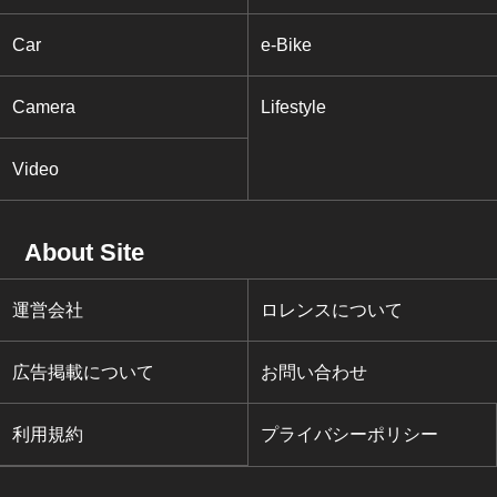
Car
e-Bike
Camera
Lifestyle
Video
About Site
運営会社
ロレンスについて
広告掲載について
お問い合わせ
利用規約
プライバシーポリシー