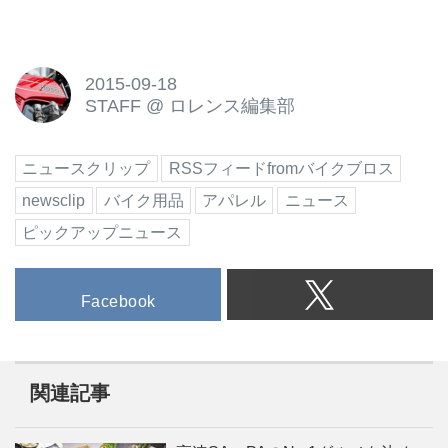
2015-09-18
STAFF
@
ロレンス編集部
ニュースクリップ
RSSフィードfromバイクブロス
newsclip
バイク用品
アパレル
ニュース
ピックアップニュース
Facebook
関連記事