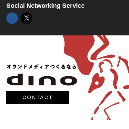
Social Networking Service
CONTACT