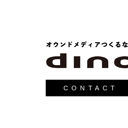
CONTACT