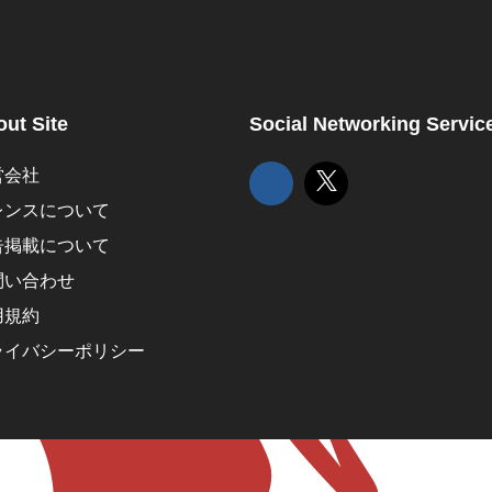
ut Site
Social Networking Servic
営会社
レンスについて
告掲載について
問い合わせ
用規約
ライバシーポリシー