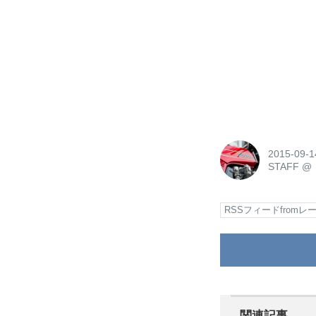
2015-09-1
STAFF
@
RSSフィードfrom
関連記事