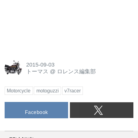
2015-09-03
トーマス
@
ロレンス編集部
Motorcycle
motoguzzi
v7racer
Facebook