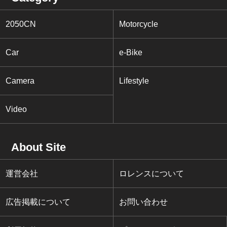
2050CN
Motorcycle
Car
e-Bike
Camera
Lifestyle
Video
About Site
運営会社
ロレンスについて
広告掲載について
お問い合わせ