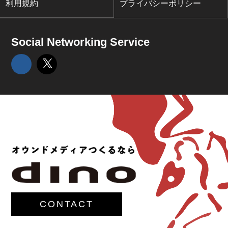
利用規約
プライバシーポリシー
Social Networking Service
CONTACT