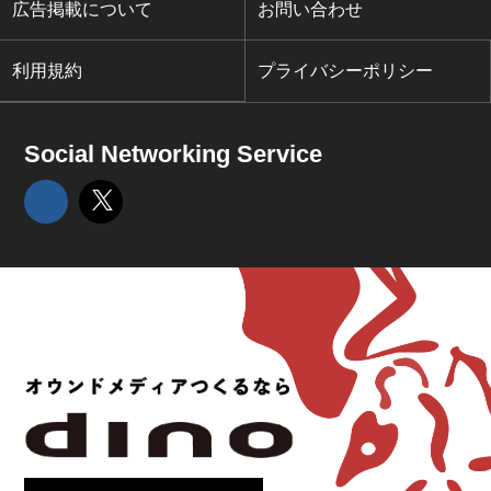
広告掲載について
お問い合わせ
利用規約
プライバシーポリシー
Social Networking Service