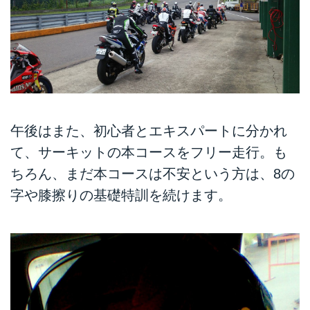
午後はまた、初心者とエキスパートに分かれ
て、サーキットの本コースをフリー走行。も
ちろん、まだ本コースは不安という方は、8の
字や膝擦りの基礎特訓を続けます。