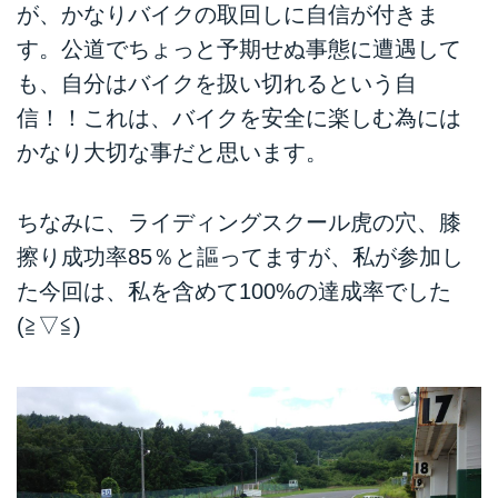
が、かなりバイクの取回しに自信が付きま
す。公道でちょっと予期せぬ事態に遭遇して
も、自分はバイクを扱い切れるという自
信！！これは、バイクを安全に楽しむ為には
かなり大切な事だと思います。
ちなみに、ライディングスクール虎の穴、膝
擦り成功率85％と謳ってますが、私が参加し
た今回は、私を含めて100%の達成率でした
(≧▽≦)