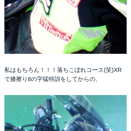
私はもちろん！！！落ちこぼれコース(笑)XR
で膝擦り8の字猛特訓をしてからの、