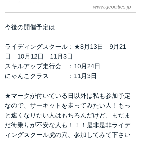
虎の穴のHPです。
www.geocities.jp
今後の開催予定は
ライディングスクール：★8月13日 9月21
日 10月12日 11月3日
スキルアップ走行会 ：10月24日
にゃんこクラス ：11月3日
★マークが付いている日以外は私も参加予定
なので、サーキットを走ってみたい人！もっ
と速くなりたい人はもちろんだけど、まだま
だ街乗りが不安な人も！！！是非是非ライデ
ィングスクール虎の穴、参加してみて下さい