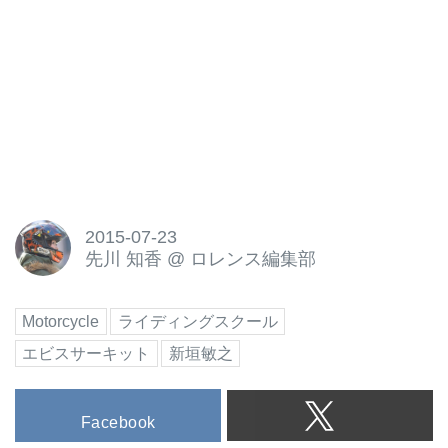
2015-07-23
先川 知香
@
ロレンス編集部
Motorcycle
ライディングスクール
エビスサーキット
新垣敏之
Facebook