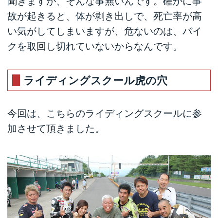
聞きますが、そんな事無いんです。確かに事
故が起きると、体が剥き出しで、死亡率が高
い気がしてしまいますが、危ないのは、バイ
クを取回し切れていないからなんです。
ライディングスクール虎の穴
今回は、こちらのライディングスクールに参
加させて頂きました。