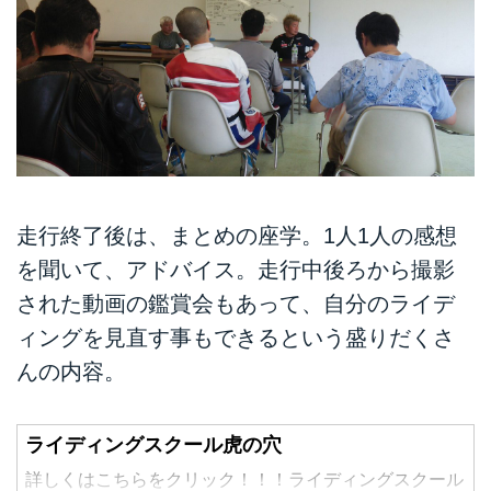
走行終了後は、まとめの座学。1人1人の感想
を聞いて、アドバイス。走行中後ろから撮影
された動画の鑑賞会もあって、自分のライデ
ィングを見直す事もできるという盛りだくさ
んの内容。
ライディングスクール虎の穴
詳しくはこちらをクリック！！！ライディングスクール