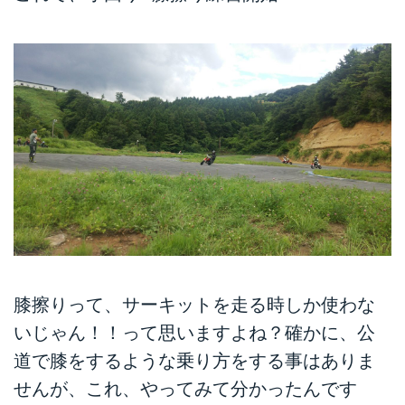
膝擦りって、サーキットを走る時しか使わな
いじゃん！！って思いますよね？確かに、公
道で膝をするような乗り方をする事はありま
せんが、これ、やってみて分かったんです