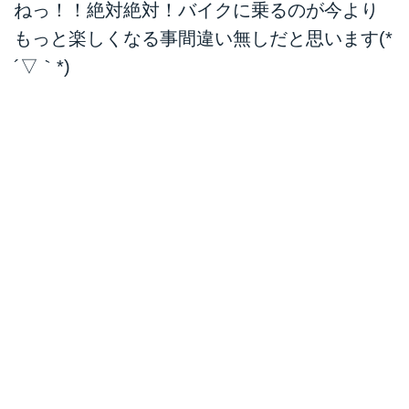
ねっ！！絶対絶対！バイクに乗るのが今より
もっと楽しくなる事間違い無しだと思います(*
´▽｀*)