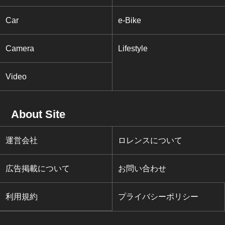
Car
e-Bike
Camera
Lifestyle
Video
About Site
運営会社
ロレンスについて
広告掲載について
お問い合わせ
利用規約
プライバシーポリシー