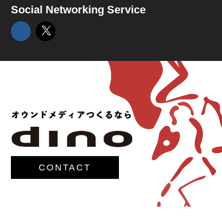
Social Networking Service
CONTACT