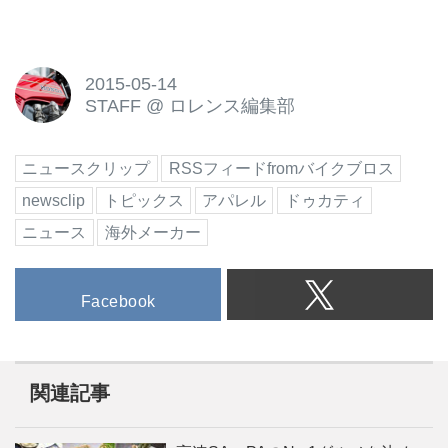
2015-05-14
STAFF
@
ロレンス編集部
ニュースクリップ
RSSフィードfromバイクブロス
newsclip
トピックス
アパレル
ドゥカティ
ニュース
海外メーカー
Facebook
関連記事