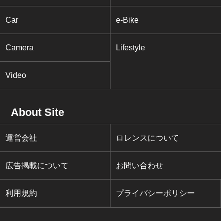
Car
e-Bike
Camera
Lifestyle
Video
About Site
運営会社
ロレンスについて
広告掲載について
お問い合わせ
利用規約
プライバシーポリシー