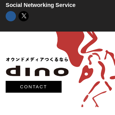
Social Networking Service
CONTACT