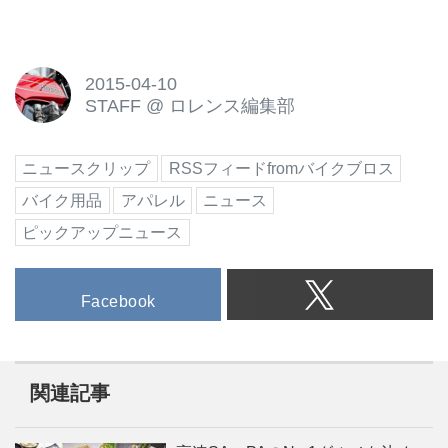
2015-04-10
STAFF
@
ロレンス編集部
ニュースクリップ
RSSフィードfromバイクブロス
バイク用品
アパレル
ニュース
ピックアップニュース
Facebook
関連記事