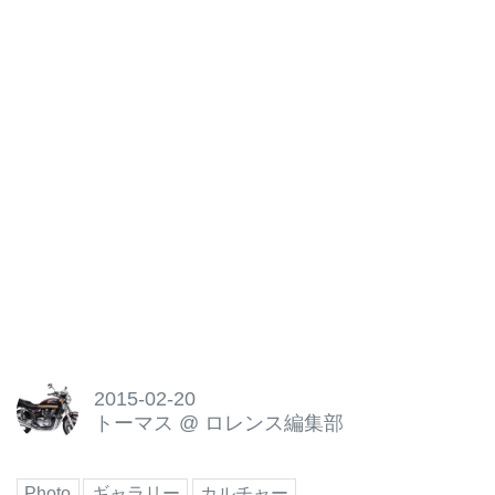
2015-02-20
トーマス
@
ロレンス編集部
Photo
ギャラリー
カルチャー