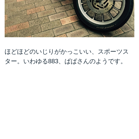
ほどほどのいじりがかっこいい、スポーツス
ター。いわゆる883、ぱぱさんのようです。