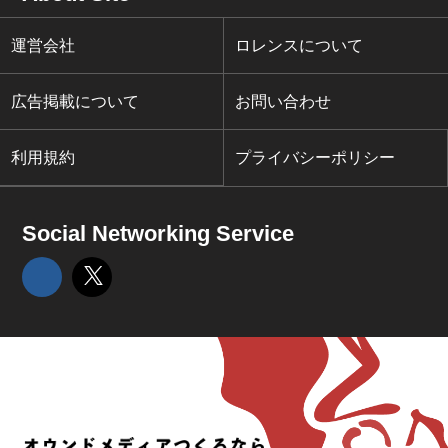
運営会社
ロレンスについて
広告掲載について
お問い合わせ
利用規約
プライバシーポリシー
Social Networking Service