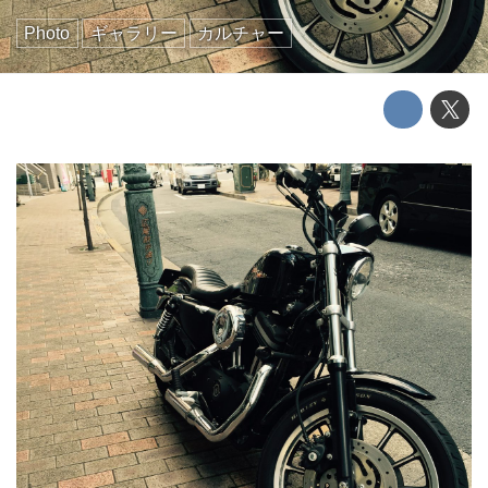
Photo
ギャラリー
カルチャー