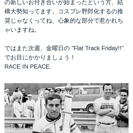
の新しいお付き合いが始まったという方、結
構大勢知ってます。コスプレ野郎化するの推
奨じゃなくってね、心象的な部分で惹かれち
ゃいますね。
ではまた次週、金曜日の "Flat Track Friday!!"
でお目にかかりましょう！
RACE IN PEACE.