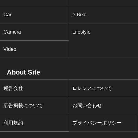
Car
e-Bike
Camera
Lifestyle
Video
About Site
運営会社
ロレンスについて
広告掲載について
お問い合わせ
利用規約
プライバシーポリシー