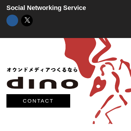
Social Networking Service
CONTACT