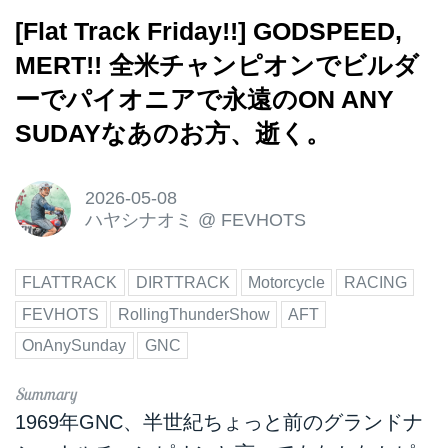
[Flat Track Friday!!] GODSPEED,
MERT!! 全米チャンピオンでビルダ
ーでパイオニアで永遠のON ANY
SUDAYなあのお方、逝く。
2026-05-08
ハヤシナオミ
@
FEVHOTS
FLATTRACK
DIRTTRACK
Motorcycle
RACING
FEVHOTS
RollingThunderShow
AFT
OnAnySunday
GNC
1969年GNC、半世紀ちょっと前のグランドナ