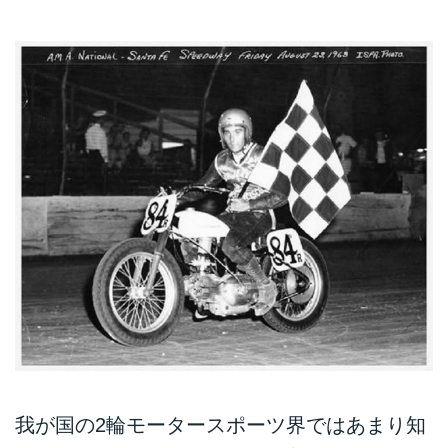
我が国の2輪モータースポーツ界ではあまり知