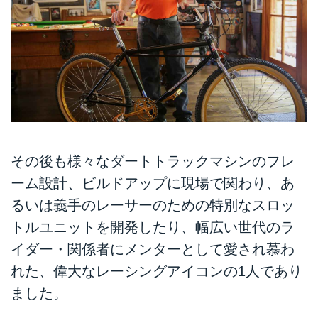
その後も様々なダートトラックマシンのフレ
ーム設計、ビルドアップに現場で関わり、あ
るいは義手のレーサーのための特別なスロッ
トルユニットを開発したり、幅広い世代のラ
イダー・関係者にメンターとして愛され慕わ
れた、偉大なレーシングアイコンの1人であり
ました。