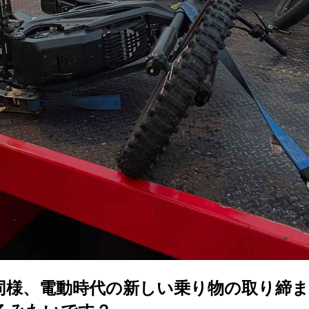
同様、電動時代の新しい乗り物の取り締