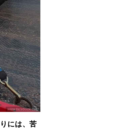
www.facebook.com
まりには、苦