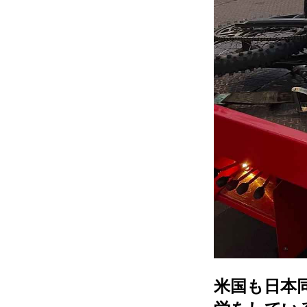
米国も日本